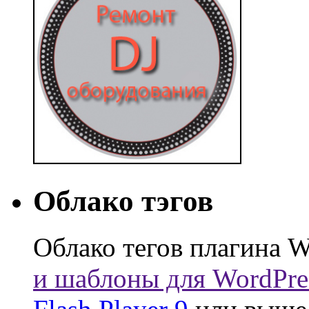
Облако тэгов
Облако тегов плагина W
и шаблоны для WordPre