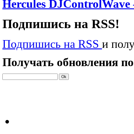
Hercules DJControlWave
Подпишись на RSS!
Подпишись на RSS
и пол
Получать обновления по