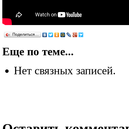
Поделиться…
Еще по теме...
Нет связных записей.
Оставить коммента