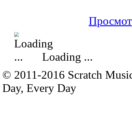
Просмот
Loading ...
© 2011-2016 Scratch Music 
Day, Every Day