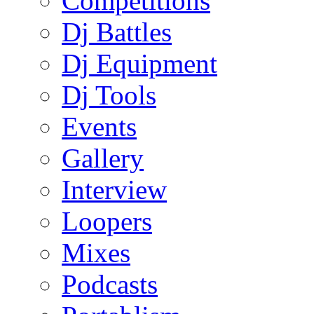
Competitions
Dj Battles
Dj Equipment
Dj Tools
Events
Gallery
Interview
Loopers
Mixes
Podcasts