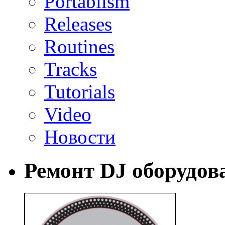
Portablism
Releases
Routines
Tracks
Tutorials
Video
Новости
Ремонт DJ оборудов