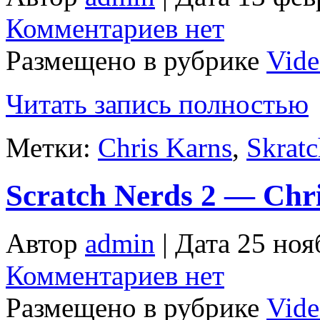
Комментариев нет
Размещено в рубрике
Vid
Читать запись полностью
Метки:
Chris Karns
,
Skratc
Scratch Nerds 2 — Chri
Автор
admin
| Дата 25 ноя
Комментариев нет
Размещено в рубрике
Vid