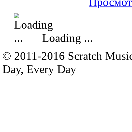
Просмот
Loading ...
© 2011-2016 Scratch Music 
Day, Every Day