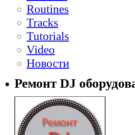
Routines
Tracks
Tutorials
Video
Новости
Ремонт DJ оборудов