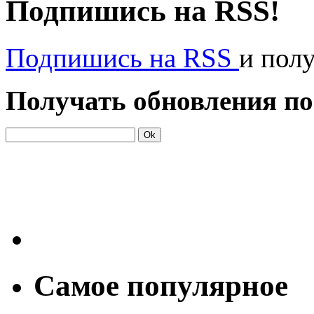
Подпишись на RSS!
Подпишись на RSS
и пол
Получать обновления по
Самое популярное