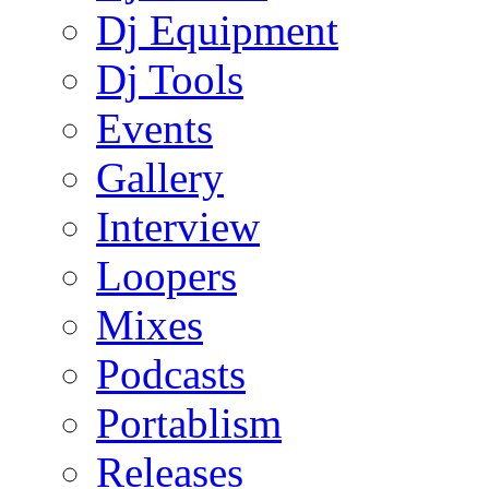
Dj Equipment
Dj Tools
Events
Gallery
Interview
Loopers
Mixes
Podcasts
Portablism
Releases