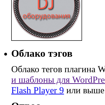
Облако тэгов
Облако тегов плагина W
и шаблоны для WordPre
Flash Player 9
или выше