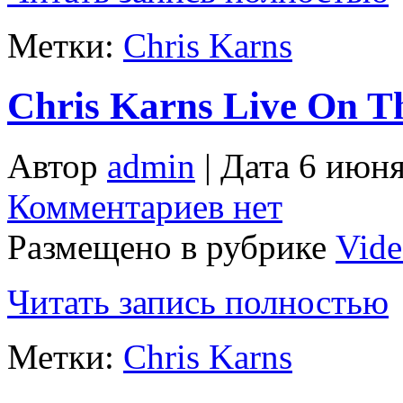
Метки:
Chris Karns
Chris Karns Live On 
Автор
admin
| Дата 6 июня
Комментариев нет
Размещено в рубрике
Vid
Читать запись полностью
Метки:
Chris Karns