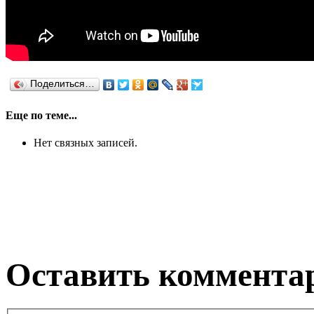
Поделиться…
Еще по теме...
Нет связных записей.
Оставить коммента