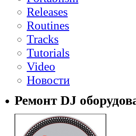
Releases
Routines
Tracks
Tutorials
Video
Новости
Ремонт DJ оборудов