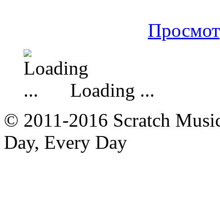
Просмот
Loading ...
© 2011-2016 Scratch Music 
Day, Every Day