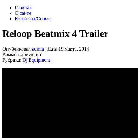
Главная
О сайте
Контакты/Contact
Reloop Beatmix 4 Trailer
Опубликовал
admin
| Дата 19 марта, 2014
Комментариев нет
Рубрика:
Dj Equipment