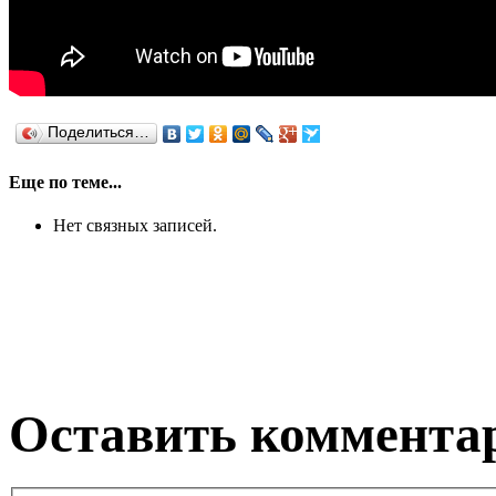
Поделиться…
Еще по теме...
Нет связных записей.
Оставить коммента