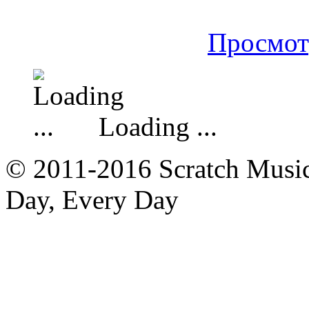
Просмот
Loading ...
© 2011-2016 Scratch Music 
Day, Every Day