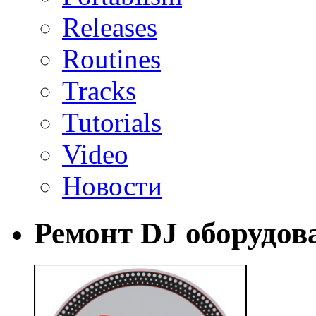
Releases
Routines
Tracks
Tutorials
Video
Новости
Ремонт DJ оборудов