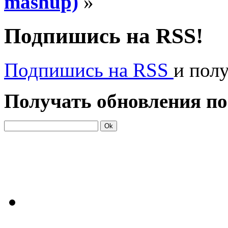
mashup)
»
Подпишись на RSS!
Подпишись на RSS
и пол
Получать обновления по