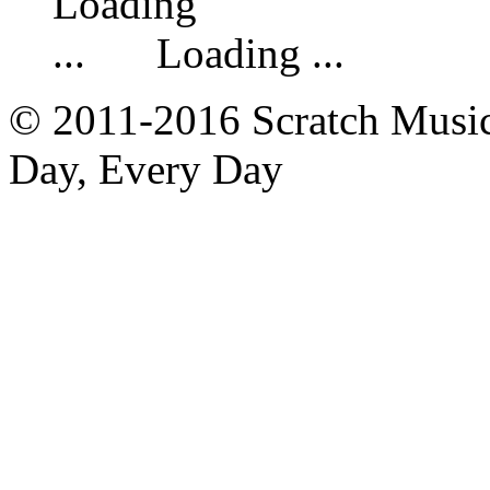
Loading ...
© 2011-2016 Scratch Music 
Day, Every Day