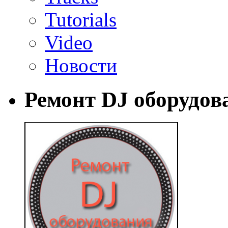
Tutorials
Video
Новости
Ремонт DJ оборудов