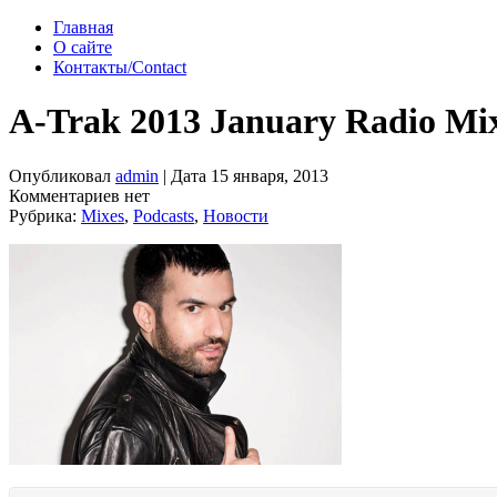
Главная
О сайте
Контакты/Contact
A-Trak 2013 January Radio Mi
Опубликовал
admin
| Дата 15 января, 2013
Комментариев нет
Рубрика:
Mixes
,
Podcasts
,
Новости