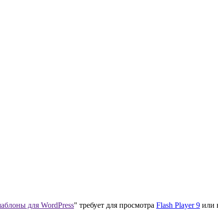
аблоны для WordPress
" требует для просмотра
Flash Player 9
или 