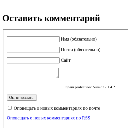
Оставить комментарий
Имя (обязательно)
Почта (обязательно)
Сайт
Spam protection: Sum of 2 + 4 ?
Оповещать о новых комментариях по почте
Оповещать о новых комментариях по RSS