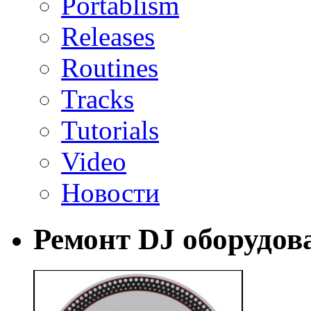
Portablism
Releases
Routines
Tracks
Tutorials
Video
Новости
Ремонт DJ оборудов