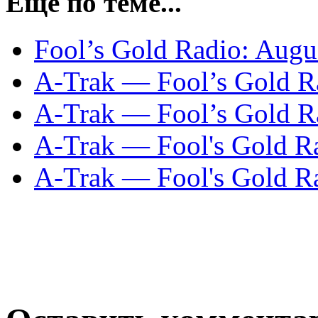
Еще по теме...
Fool’s Gold Radio: Augu
A-Trak — Fool’s Gold Ra
A-Trak — Fool’s Gold Ra
A-Trak — Fool's Gold Ra
A-Trak — Fool's Gold R