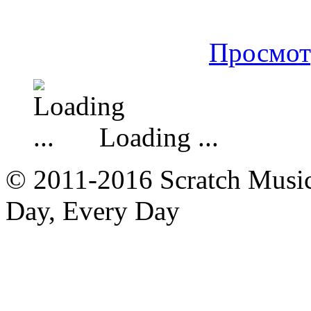
Просмот
Loading ...
© 2011-2016 Scratch Music 
Day, Every Day