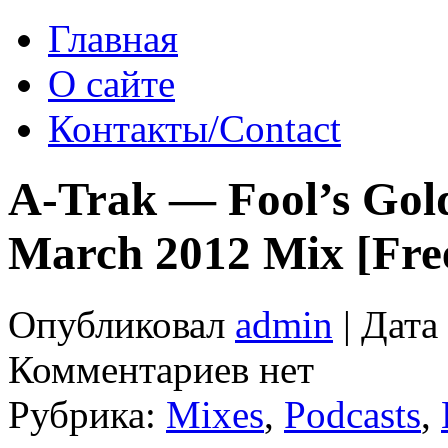
Главная
О сайте
Контакты/Contact
A-Trak — Fool’s Gold
March 2012 Mix [Fre
Опубликовал
admin
| Дата
Комментариев нет
Рубрика:
Mixes
,
Podcasts
,