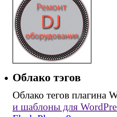
Облако тэгов
Облако тегов плагина W
и шаблоны для WordPre