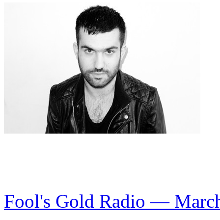
Fool's Gold Radio — Marc