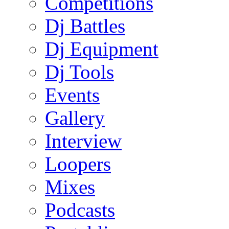
Competitions
Dj Battles
Dj Equipment
Dj Tools
Events
Gallery
Interview
Loopers
Mixes
Podcasts