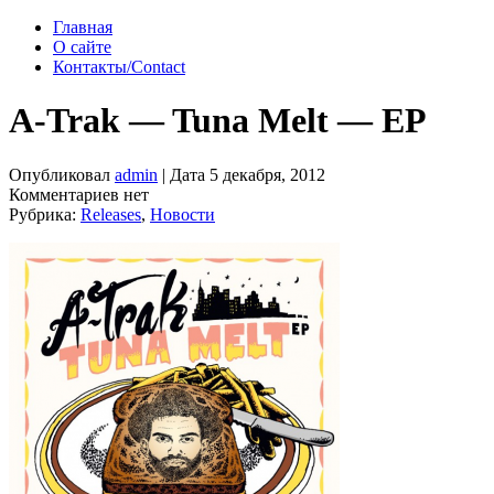
Главная
О сайте
Контакты/Contact
A-Trak — Tuna Melt — EP
Опубликовал
admin
| Дата 5 декабря, 2012
Комментариев нет
Рубрика:
Releases
,
Новости