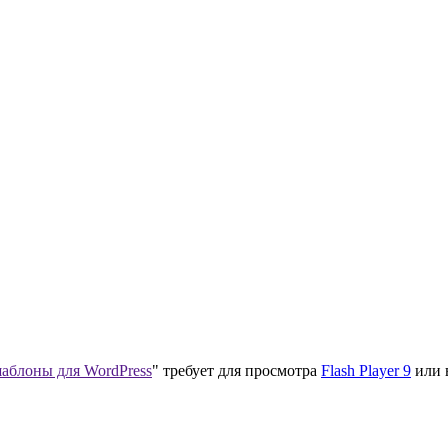
аблоны для WordPress
" требует для просмотра
Flash Player 9
или 