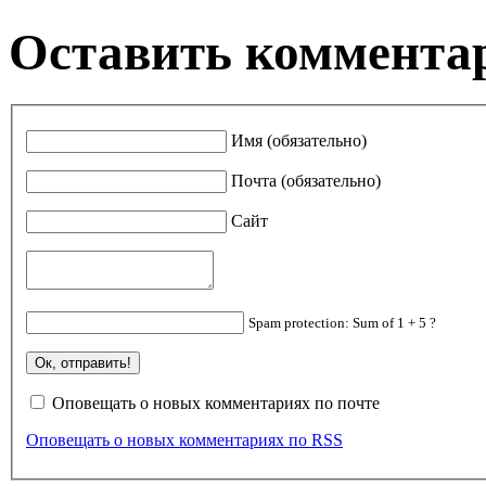
Оставить коммента
Имя (обязательно)
Почта (обязательно)
Сайт
Spam protection: Sum of 1 + 5 ?
Оповещать о новых комментариях по почте
Оповещать о новых комментариях по RSS