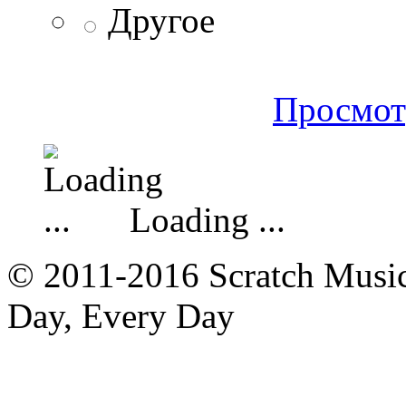
Другое
Просмот
Loading ...
© 2011-2016 Scratch Music 
Day, Every Day