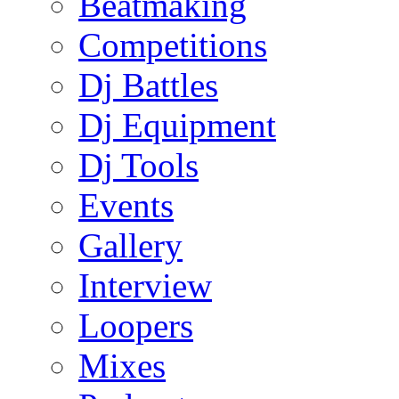
Beatmaking
Competitions
Dj Battles
Dj Equipment
Dj Tools
Events
Gallery
Interview
Loopers
Mixes