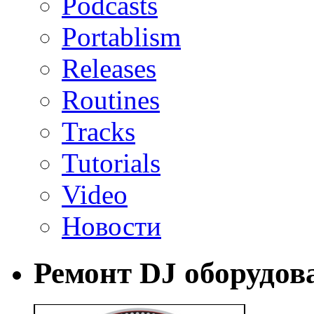
Podcasts
Portablism
Releases
Routines
Tracks
Tutorials
Video
Новости
Ремонт DJ оборудов