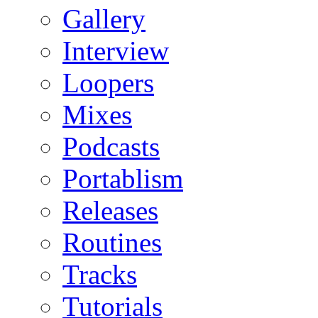
Gallery
Interview
Loopers
Mixes
Podcasts
Portablism
Releases
Routines
Tracks
Tutorials