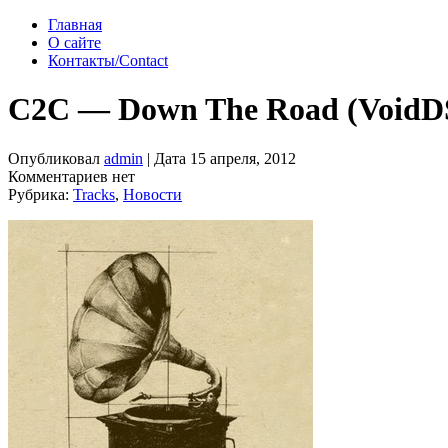
Главная
О сайте
Контакты/Contact
C2C — Down The Road (Void
Опубликовал
admin
| Дата 15 апреля, 2012
Комментариев нет
Рубрика:
Tracks
,
Новости