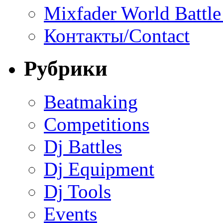
Mixfader World Battle 
Контакты/Contact
Рубрики
Beatmaking
Competitions
Dj Battles
Dj Equipment
Dj Tools
Events