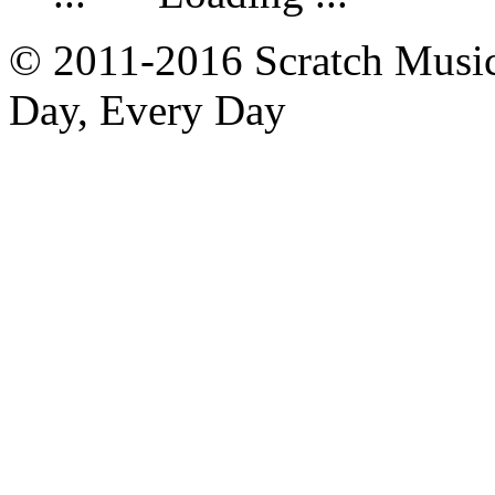
© 2011-2016 Scratch Music 
Day, Every Day