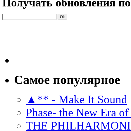
Получать обновления по
Самое популярное
▲** - Make It Sound
Phase- the New Era of
THE PHILHARMON