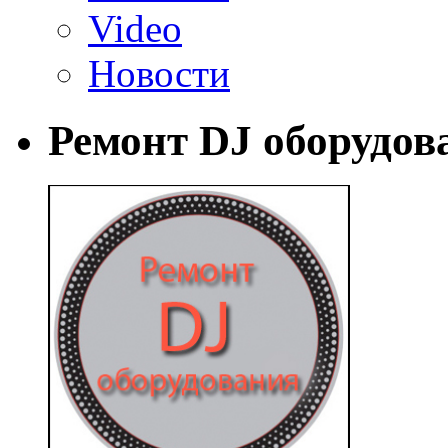
Video
Новости
Ремонт DJ оборудов