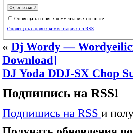
Оповещать о новых комментариях по почте
Оповещать о новых комментариях по RSS
«
Dj Wordy — Wordyeilici
Download]
DJ Yoda DDJ-SX Chop Su
Подпишись на RSS!
Подпишись на RSS
и пол
Получать обновления по