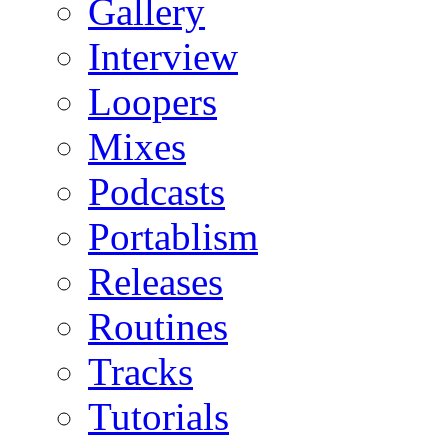
Gallery
Interview
Loopers
Mixes
Podcasts
Portablism
Releases
Routines
Tracks
Tutorials