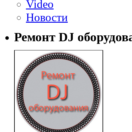
Video
Новости
Ремонт DJ оборудов