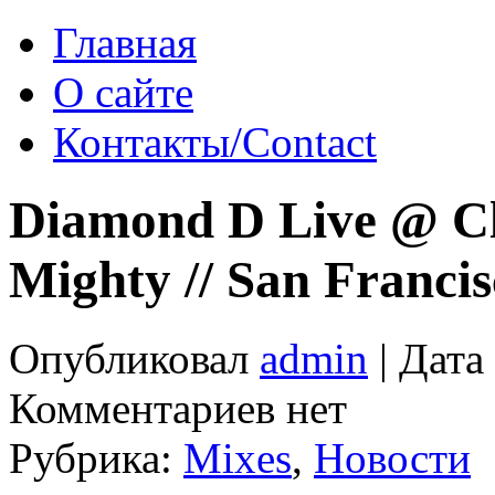
Главная
О сайте
Контакты/Contact
Diamond D Live @ C
Mighty // San Francis
Опубликовал
admin
| Дата
Комментариев нет
Рубрика:
Mixes
,
Новости