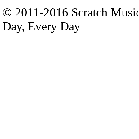
© 2011-2016 Scratch Music 
Day, Every Day