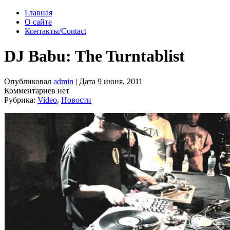
Главная
О сайте
Контакты/Contact
DJ Babu: The Turntablist
Опубликовал
admin
| Дата 9 июня, 2011
Комментариев нет
Рубрика:
Video
,
Новости