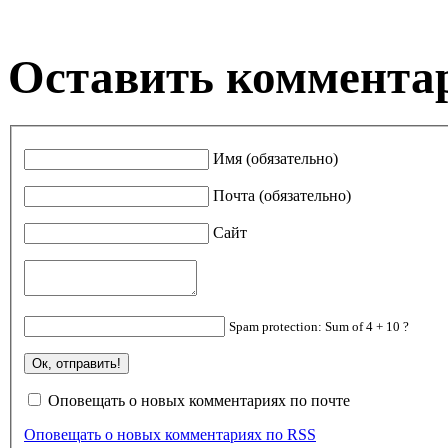
Оставить коммента
Имя (обязательно)
Почта (обязательно)
Сайт
Spam protection: Sum of 4 + 10 ?
Оповещать о новых комментариях по почте
Оповещать о новых комментариях по RSS