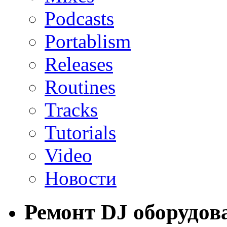
Podcasts
Portablism
Releases
Routines
Tracks
Tutorials
Video
Новости
Ремонт DJ оборудов