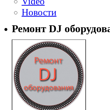
Video
Новости
Ремонт DJ оборудов