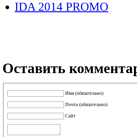
IDA 2014 PROMO
Оставить коммента
Имя (обязательно)
Почта (обязательно)
Сайт