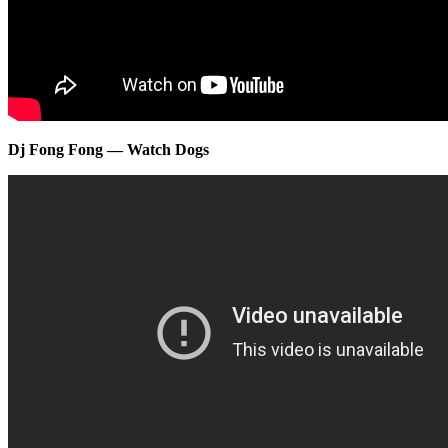
Dj Fong Fong — Watch Dogs