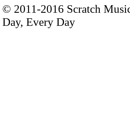
© 2011-2016 Scratch Music 
Day, Every Day