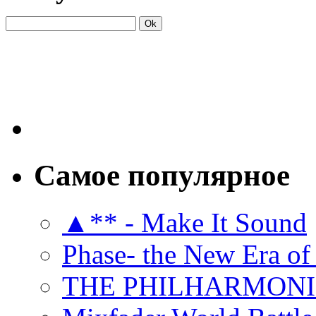
Самое популярное
▲** - Make It Sound
Phase- the New Era of
THE PHILHARMON