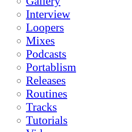
Gallery
Interview
Loopers
Mixes
Podcasts
Portablism
Releases
Routines
Tracks
Tutorials