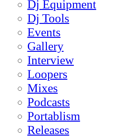
Dj Equipment
Dj Tools
Events
Gallery
Interview
Loopers
Mixes
Podcasts
Portablism
Releases