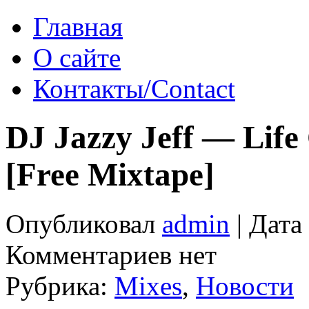
Главная
О сайте
Контакты/Contact
DJ Jazzy Jeff — Life
[Free Mixtape]
Опубликовал
admin
| Дата
Комментариев нет
Рубрика:
Mixes
,
Новости