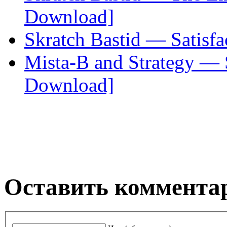
Download]
Skratch Bastid — Satisfa
Mista-B and Strategy — 
Download]
Оставить коммента