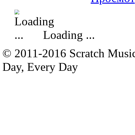
Loading ...
© 2011-2016 Scratch Music 
Day, Every Day