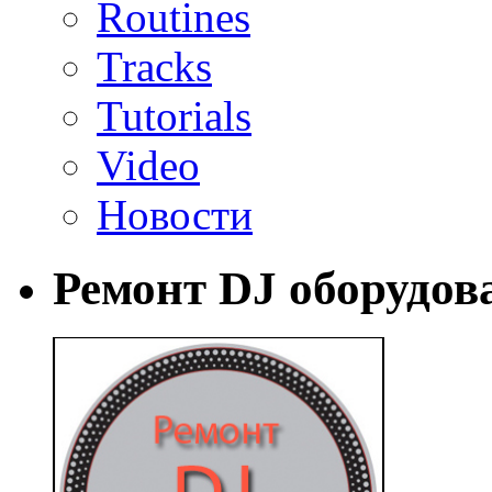
Routines
Tracks
Tutorials
Video
Новости
Ремонт DJ оборудов