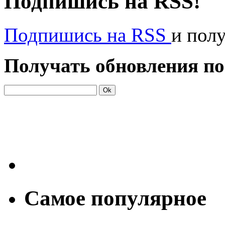
Подпишись на RSS!
Подпишись на RSS
и пол
Получать обновления по
Самое популярное