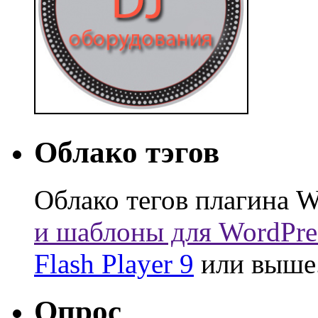
Облако тэгов
Облако тегов плагина W
и шаблоны для WordPre
Flash Player 9
или выше
Опрос