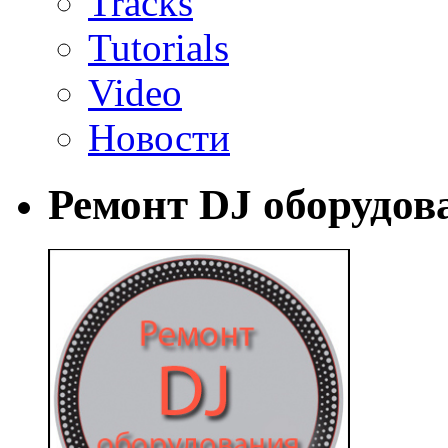
Tracks
Tutorials
Video
Новости
Ремонт DJ оборудов