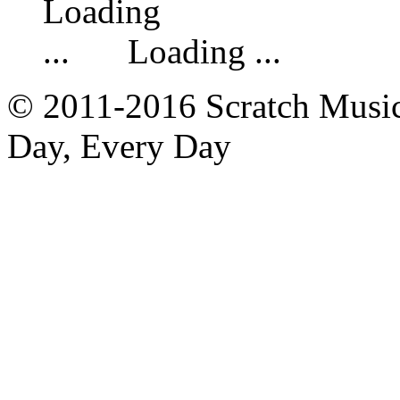
Loading ...
© 2011-2016 Scratch Music 
Day, Every Day