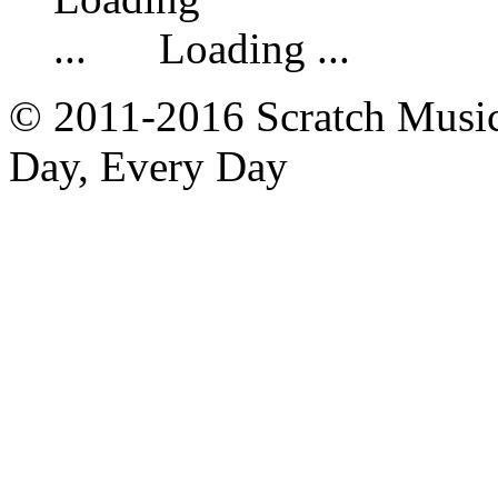
Loading ...
© 2011-2016 Scratch Music 
Day, Every Day