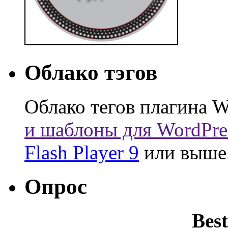
Облако тэгов
Облако тегов плагина W
и шаблоны для WordPre
Flash Player 9
или выше
Опрос
Best