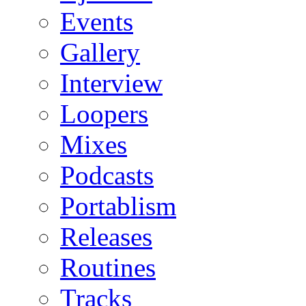
Events
Gallery
Interview
Loopers
Mixes
Podcasts
Portablism
Releases
Routines
Tracks