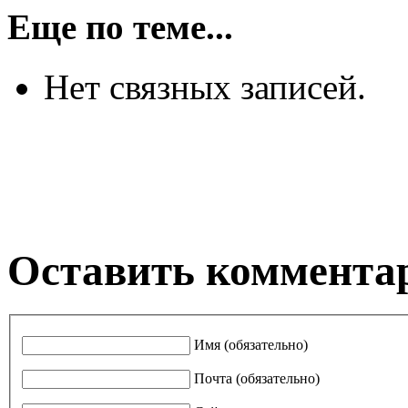
Еще по теме...
Нет связных записей.
Оставить коммента
Имя (обязательно)
Почта (обязательно)