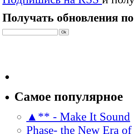
Получать обновления по
Самое популярное
▲** - Make It Sound
Phase- the New Era of