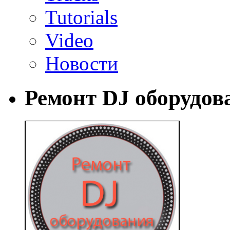
Tutorials
Video
Новости
Ремонт DJ оборудов