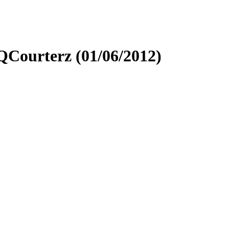
Courterz (01/06/2012)