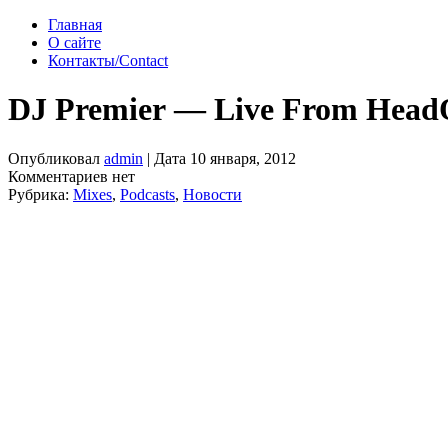
Главная
О сайте
Контакты/Contact
DJ Premier — Live From HeadQ
Опубликовал
admin
| Дата 10 января, 2012
Комментариев нет
Рубрика:
Mixes
,
Podcasts
,
Новости