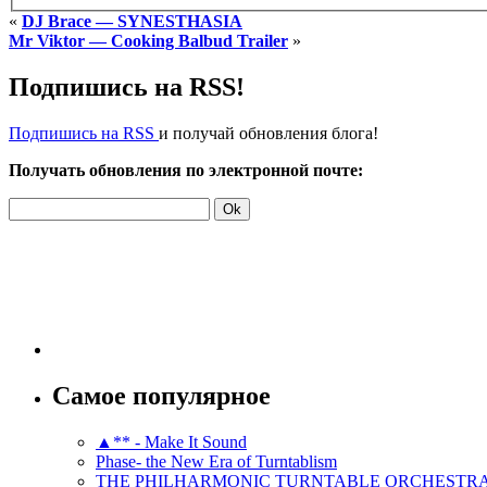
«
DJ Brace — SYNESTHASIA
Mr Viktor — Cooking Balbud Trailer
»
Подпишись на RSS!
Подпишись на RSS
и получай обновления блога!
Получать обновления по электронной почте:
Самое популярное
▲** - Make It Sound
Phase- the New Era of Turntablism
THE PHILHARMONIC TURNTABLE ORCHESTR