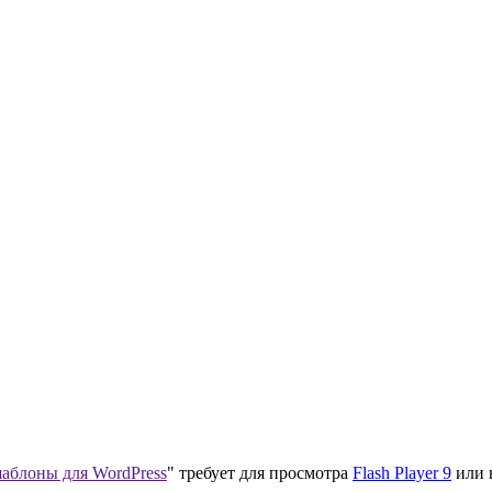
аблоны для WordPress
" требует для просмотра
Flash Player 9
или 