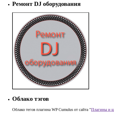
Ремонт DJ оборудования
Облако тэгов
Облако тегов плагина WP Cumulus от сайта "
Плагины и ш