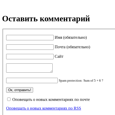
Оставить комментарий
Имя (обязательно)
Почта (обязательно)
Сайт
Spam protection: Sum of 5 + 6 ?
Оповещать о новых комментариях по почте
Оповещать о новых комментариях по RSS