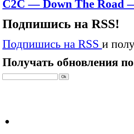
C2C — Down The Road 
Подпишись на RSS!
Подпишись на RSS
и пол
Получать обновления по