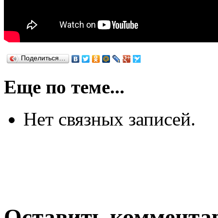
Поделиться…
Еще по теме...
Нет связных записей.
Оставить коммента