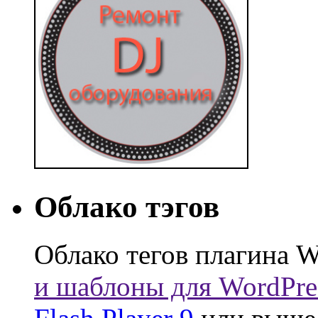
Облако тэгов
Облако тегов плагина W
и шаблоны для WordPre