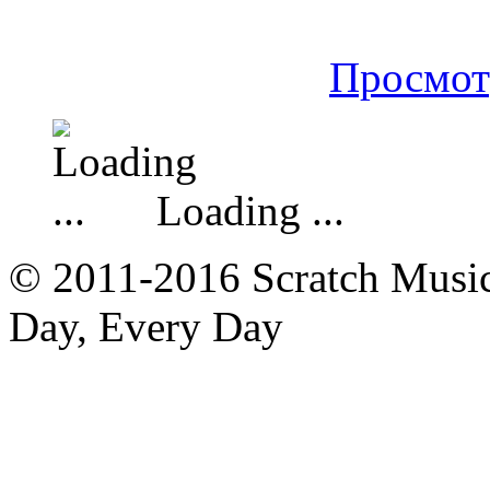
Просмот
Loading ...
© 2011-2016 Scratch Music 
Day, Every Day