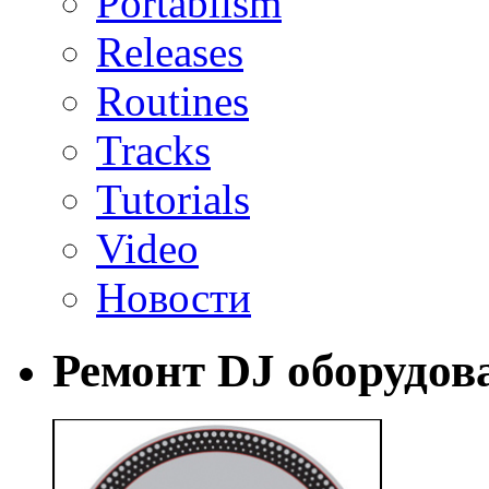
Portablism
Releases
Routines
Tracks
Tutorials
Video
Новости
Ремонт DJ оборудов