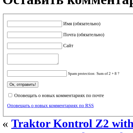
Имя (обязательно)
Почта (обязательно)
Сайт
Spam protection: Sum of 2 + 8 ?
Оповещать о новых комментариях по почте
Оповещать о новых комментариях по RSS
«
Traktor Kontrol Z2 wit