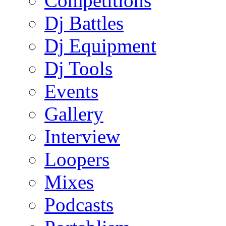
Competitions
Dj Battles
Dj Equipment
Dj Tools
Events
Gallery
Interview
Loopers
Mixes
Podcasts