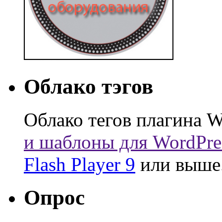
Облако тэгов
Облако тегов плагина W
и шаблоны для WordPre
Flash Player 9
или выше
Опрос