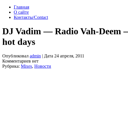
Главная
О сайте
Контакты/Contact
DJ Vadim — Radio Vah-Deem —
hot days
Опубликовал
admin
| Дата 24 апреля, 2011
Комментариев нет
Рубрика:
Mixes
,
Новости