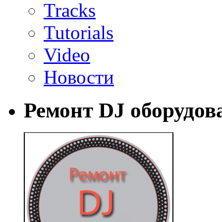
Tracks
Tutorials
Video
Новости
Ремонт DJ оборудов