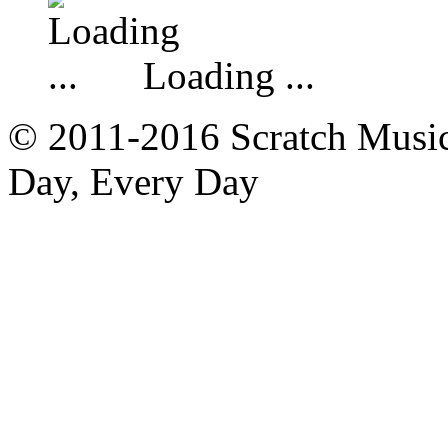
Loading ...
© 2011-2016 Scratch Music 
Day, Every Day