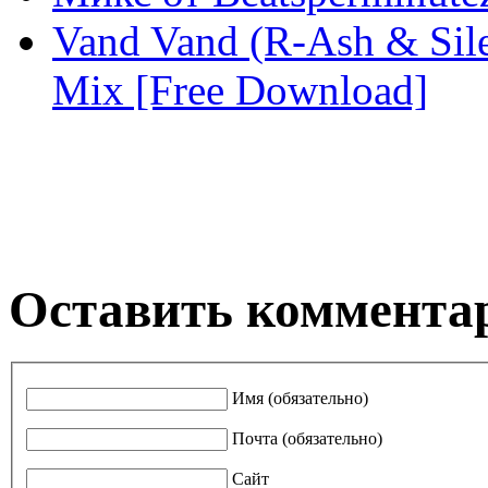
Vand Vand (R-Ash & Sil
Mix [Free Download]
Оставить коммента
Имя (обязательно)
Почта (обязательно)
Сайт