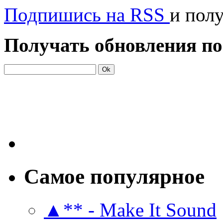
Подпишись на RSS
и пол
Получать обновления по
Самое популярное
▲** - Make It Sound