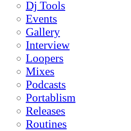
Dj Tools
Events
Gallery
Interview
Loopers
Mixes
Podcasts
Portablism
Releases
Routines