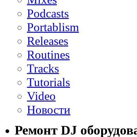
Podcasts
Portablism
Releases
Routines
Tracks
Tutorials
Video
Новости
Ремонт DJ оборудов