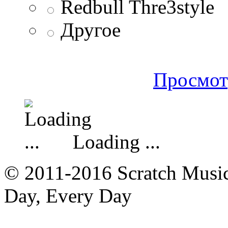
Redbull Thre3style
Другое
Просмот
Loading ...
© 2011-2016 Scratch Music 
Day, Every Day