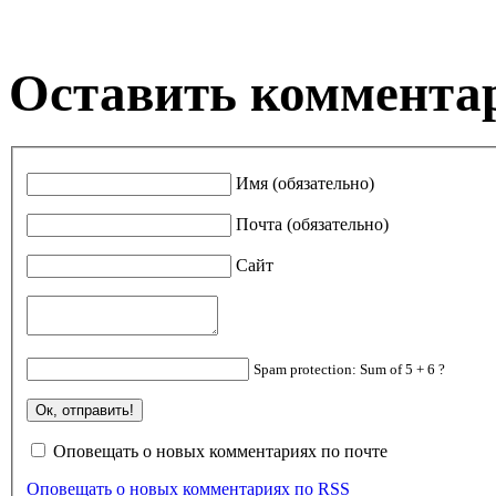
Оставить коммента
Имя (обязательно)
Почта (обязательно)
Сайт
Spam protection: Sum of 5 + 6 ?
Оповещать о новых комментариях по почте
Оповещать о новых комментариях по RSS