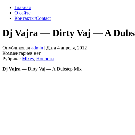
Главная
О сайте
Контакты/Contact
Dj Vajra — Dirty Vaj — A Dubs
Опубликовал
admin
| Дата 4 апреля, 2012
Комментариев нет
Рубрика:
Mixes
,
Новости
Dj Vajra
— Dirty Vaj — A Dubstep Mix