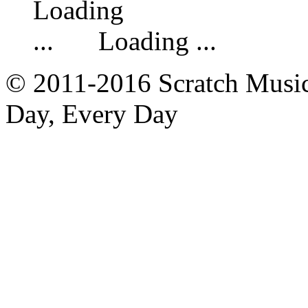
Loading ...
© 2011-2016 Scratch Music 
Day, Every Day