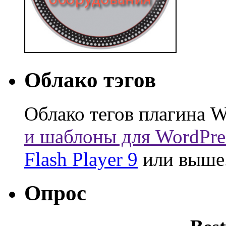
Облако тэгов
Облако тегов плагина W
и шаблоны для WordPre
Flash Player 9
или выше
Опрос