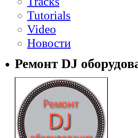
Tracks
Tutorials
Video
Новости
Ремонт DJ оборудов