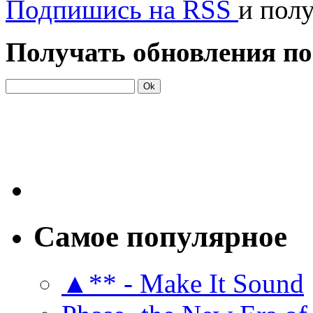
Подпишись на RSS
и пол
Получать обновления по
Самое популярное
▲** - Make It Sound