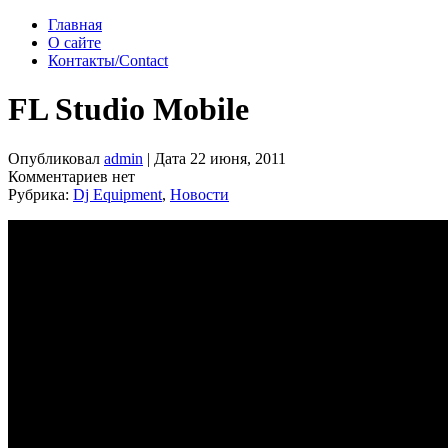
Главная
О сайте
Контакты/Contact
FL Studio Mobile
Опубликовал
admin
| Дата 22 июня, 2011
Комментариев нет
Рубрика:
Dj Equipment
,
Новости