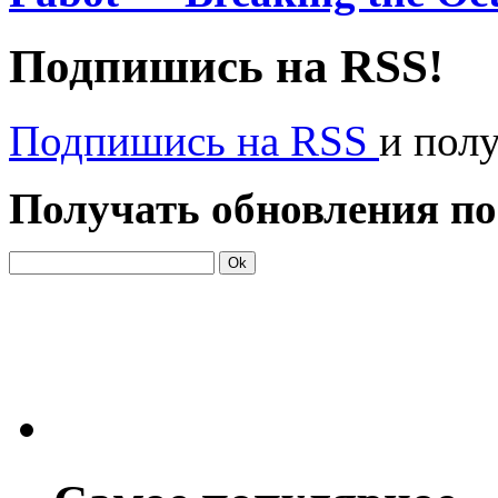
Подпишись на RSS!
Подпишись на RSS
и пол
Получать обновления по