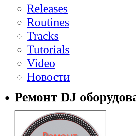
Releases
Routines
Tracks
Tutorials
Video
Новости
Ремонт DJ оборудов