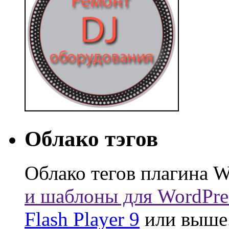
Облако тэгов
Облако тегов плагина W
и шаблоны для WordPre
Flash Player 9
или выше