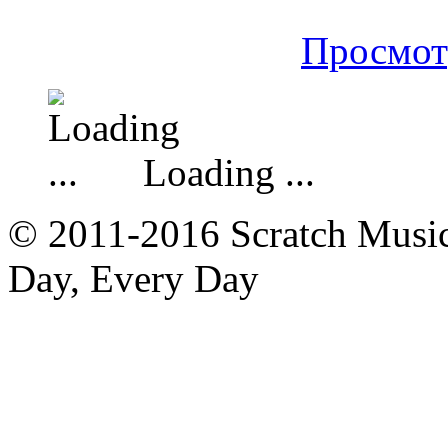
Просмот
Loading ...
© 2011-2016 Scratch Music 
Day, Every Day