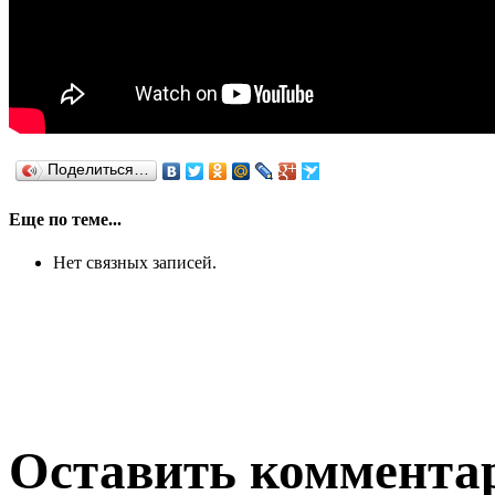
Поделиться…
Еще по теме...
Нет связных записей.
Оставить коммента