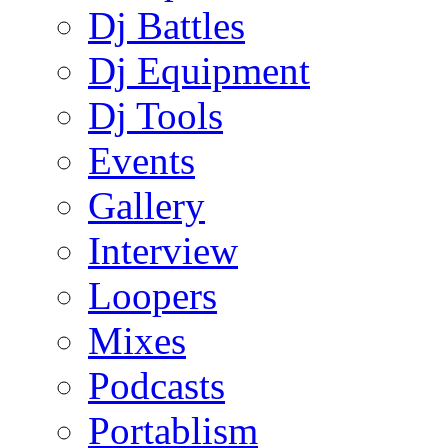
Dj Battles
Dj Equipment
Dj Tools
Events
Gallery
Interview
Loopers
Mixes
Podcasts
Portablism