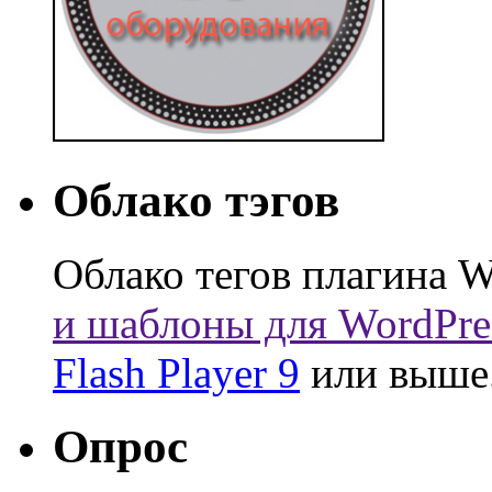
Облако тэгов
Облако тегов плагина W
и шаблоны для WordPre
Flash Player 9
или выше
Опрос