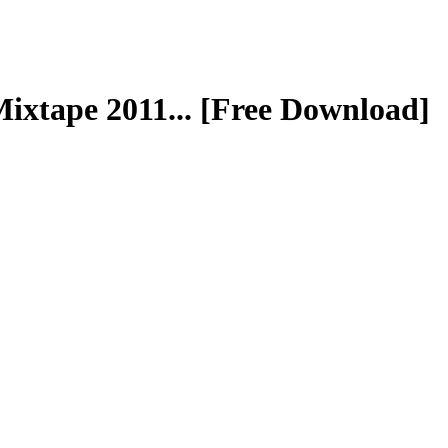
xtape 2011... [Free Download]