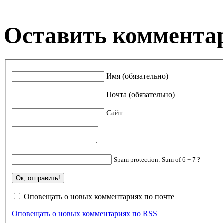
Оставить коммента
Имя (обязательно)
Почта (обязательно)
Сайт
Spam protection: Sum of 6 + 7 ?
Оповещать о новых комментариях по почте
Оповещать о новых комментариях по RSS