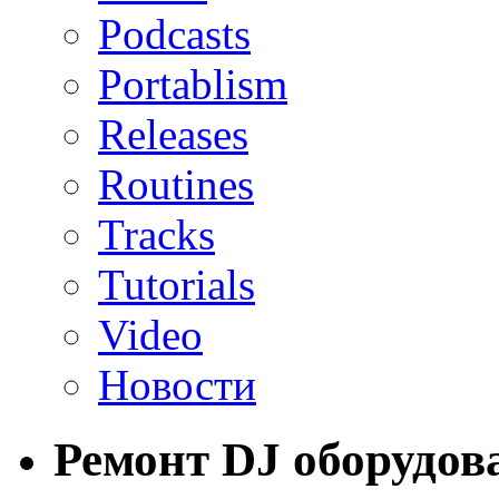
Podcasts
Portablism
Releases
Routines
Tracks
Tutorials
Video
Новости
Ремонт DJ оборудов