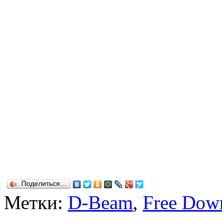
Поделиться…
Метки:
D-Beam
,
Free Dow