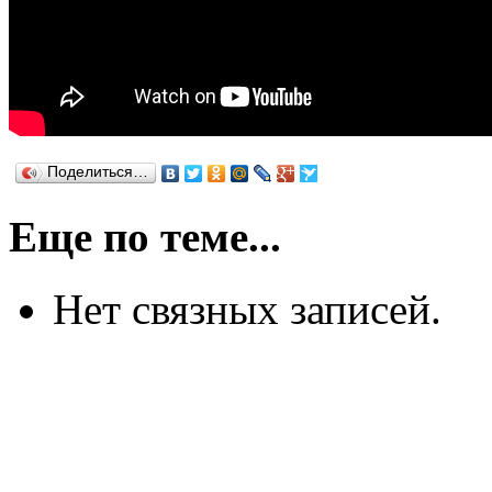
Поделиться…
Еще по теме...
Нет связных записей.