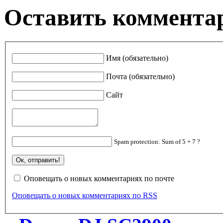
Оставить коммента
Имя (обязательно)
Почта (обязательно)
Сайт
Spam protection: Sum of 5 + 7 ?
Оповещать о новых комментариях по почте
Оповещать о новых комментариях по RSS