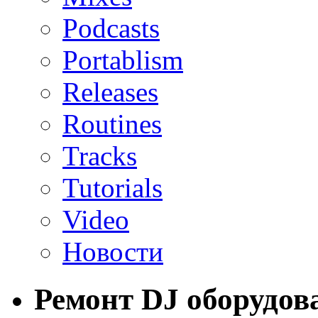
Podcasts
Portablism
Releases
Routines
Tracks
Tutorials
Video
Новости
Ремонт DJ оборудов