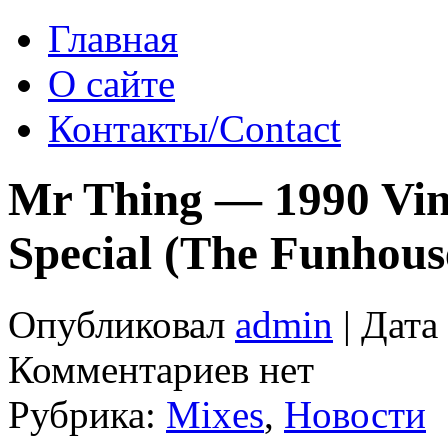
Главная
О сайте
Контакты/Contact
Mr Thing — 1990 Vin
Special (The Funhou
Опубликовал
admin
| Дата
Комментариев нет
Рубрика:
Mixes
,
Новости