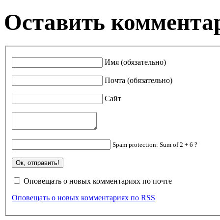
Оставить коммента
Имя (обязательно)
Почта (обязательно)
Сайт
Spam protection: Sum of 2 + 6 ?
Оповещать о новых комментариях по почте
Оповещать о новых комментариях по RSS