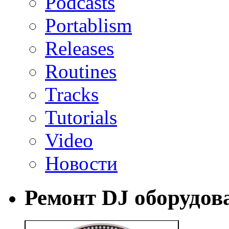
Podcasts
Portablism
Releases
Routines
Tracks
Tutorials
Video
Новости
Ремонт DJ оборудов