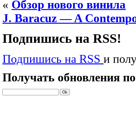
«
Обзор нового винила
J. Baracuz — A Contempo
Подпишись на RSS!
Подпишись на RSS
и пол
Получать обновления по