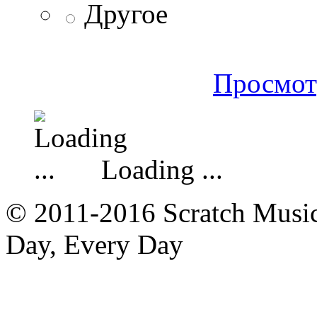
Другое
Просмот
Loading ...
© 2011-2016 Scratch Music 
Day, Every Day