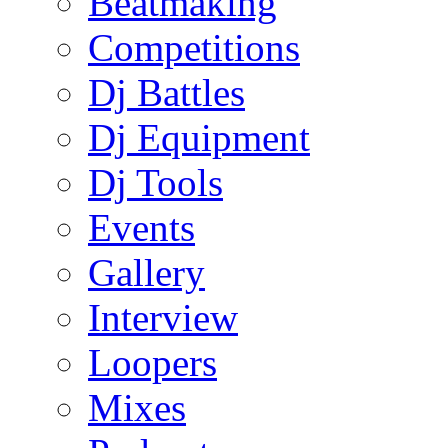
Beatmaking
Competitions
Dj Battles
Dj Equipment
Dj Tools
Events
Gallery
Interview
Loopers
Mixes