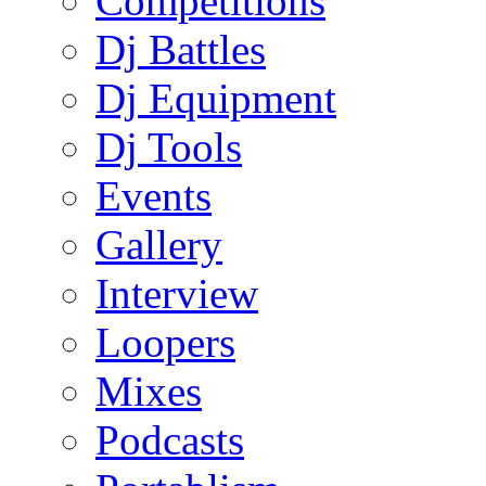
Competitions
Dj Battles
Dj Equipment
Dj Tools
Events
Gallery
Interview
Loopers
Mixes
Podcasts