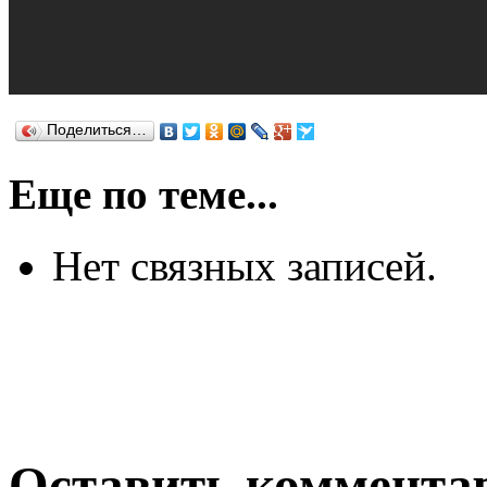
Поделиться…
Еще по теме...
Нет связных записей.
Оставить коммента