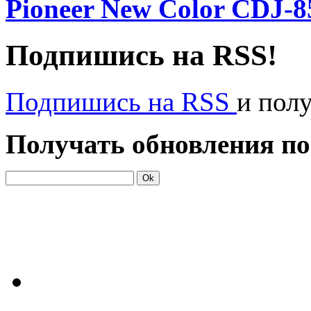
Pioneer New Color CDJ-8
Подпишись на RSS!
Подпишись на RSS
и пол
Получать обновления по