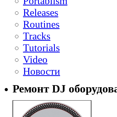
Portablism
Releases
Routines
Tracks
Tutorials
Video
Новости
Ремонт DJ оборудов