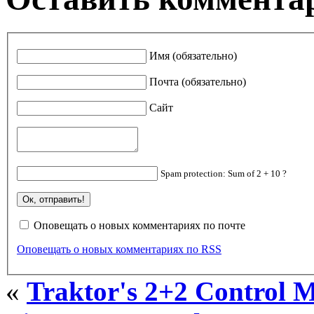
Имя (обязательно)
Почта (обязательно)
Сайт
Spam protection: Sum of 2 + 10 ?
Оповещать о новых комментариях по почте
Оповещать о новых комментариях по RSS
«
Traktor's 2+2 Control 