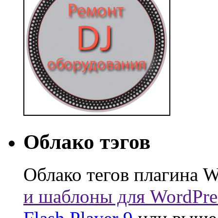
Облако тэгов
Облако тегов плагина W
и шаблоны для WordPre