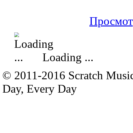
Просмот
Loading ...
© 2011-2016 Scratch Music 
Day, Every Day