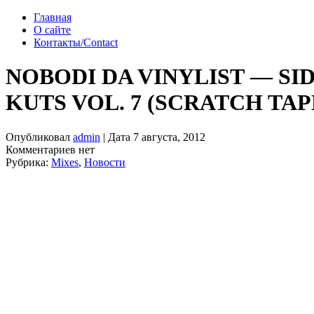
Главная
О сайте
Контакты/Contact
NOBODI DA VINYLIST — S
KUTS VOL. 7 (SCRATCH TAP
Опубликовал
admin
| Дата 7 августа, 2012
Комментариев нет
Рубрика:
Mixes
,
Новости