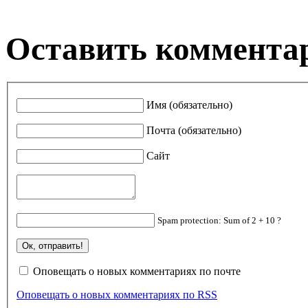
Оставить коммента
Имя (обязательно)
Почта (обязательно)
Сайт
Spam protection: Sum of 2 + 10 ?
Оповещать о новых комментариях по почте
Оповещать о новых комментариях по RSS