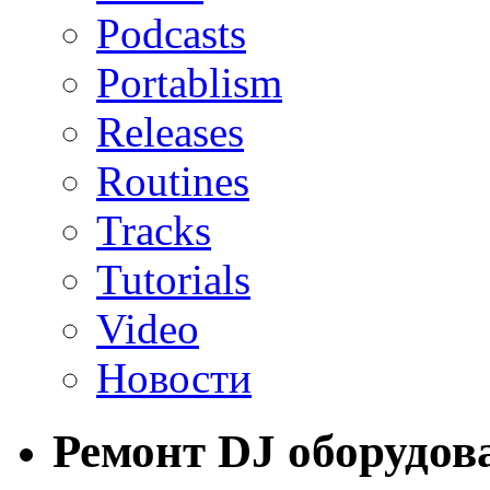
Podcasts
Portablism
Releases
Routines
Tracks
Tutorials
Video
Новости
Ремонт DJ оборудов