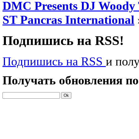
DMC Presents DJ Woody Tu
ST Pancras International
Подпишись на RSS!
Подпишись на RSS
и пол
Получать обновления по