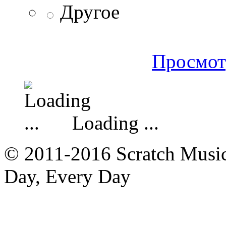
Другое
Просмот
Loading ...
© 2011-2016 Scratch Music 
Day, Every Day