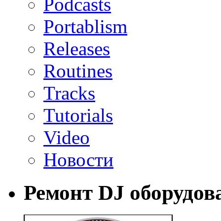
Podcasts
Portablism
Releases
Routines
Tracks
Tutorials
Video
Новости
Ремонт DJ оборудов