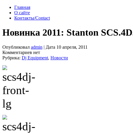
Главная
О сайте
Контакты/Contact
Новинка 2011: Stanton SCS.4DJ
Опубликовал
admin
| Дата 10 апреля, 2011
Комментариев нет
Рубрика:
Dj Equipment
,
Новости