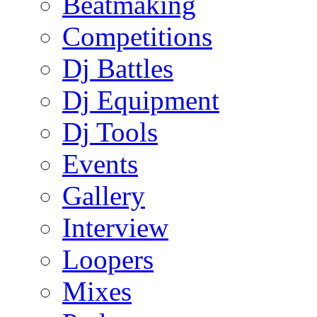
Beatmaking
Competitions
Dj Battles
Dj Equipment
Dj Tools
Events
Gallery
Interview
Loopers
Mixes