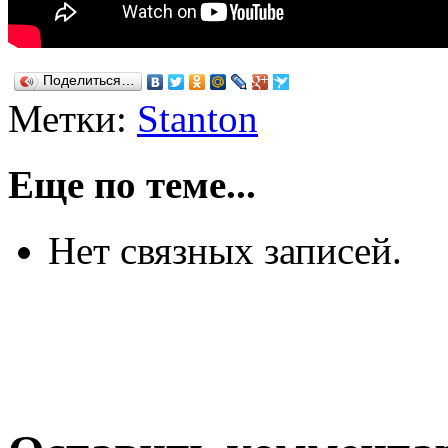
Поделиться…
Метки:
Stanton
Еще по теме...
Нет связных записей.