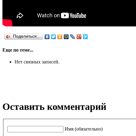
Поделиться…
Еще по теме...
Нет связных записей.
Оставить комментарий
Имя (обязательно)