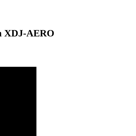
tem XDJ-AERO