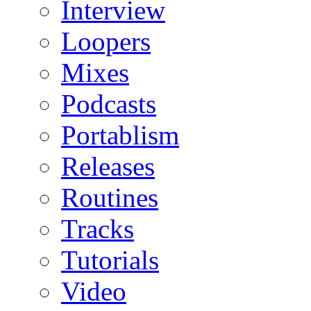
Interview
Loopers
Mixes
Podcasts
Portablism
Releases
Routines
Tracks
Tutorials
Video