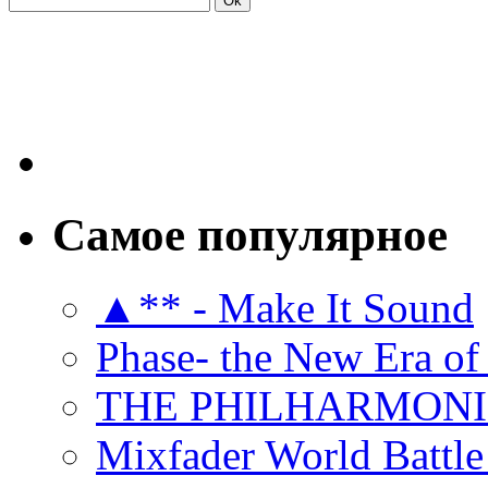
Самое популярное
▲** - Make It Sound
Phase- the New Era of
THE PHILHARMON
Mixfader World Battle 