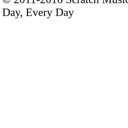
Day, Every Day