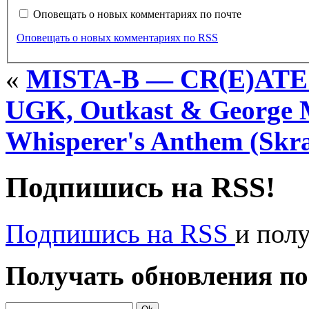
Оповещать о новых комментариях по почте
Оповещать о новых комментариях по RSS
«
MISTA-B — CR(E)ATE 
UGK, Outkast & George M
Whisperer's Anthem (Skra
Подпишись на RSS!
Подпишись на RSS
и пол
Получать обновления по