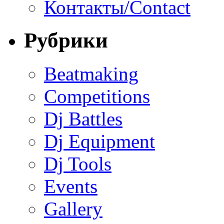
Контакты/Contact
Рубрики
Beatmaking
Competitions
Dj Battles
Dj Equipment
Dj Tools
Events
Gallery