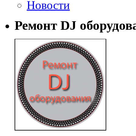
Новости
Ремонт DJ оборудов