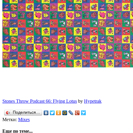
Stones Throw Podcast 66: Flying Lotus
by
Hypetrak
Поделиться…
Метки:
Mixes
Еще по теме...