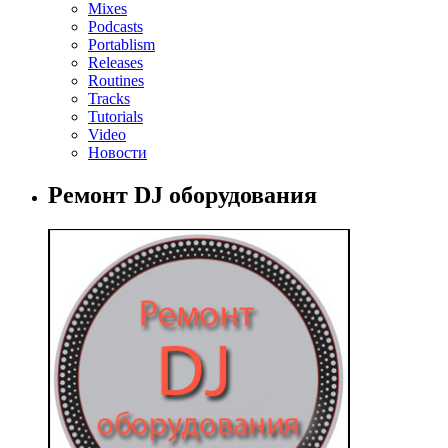
Mixes
Podcasts
Portablism
Releases
Routines
Tracks
Tutorials
Video
Новости
Ремонт DJ оборудования