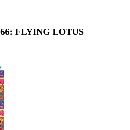
66: FLYING LOTUS