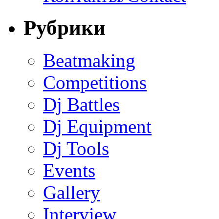
Рубрики
Beatmaking
Competitions
Dj Battles
Dj Equipment
Dj Tools
Events
Gallery
Interview