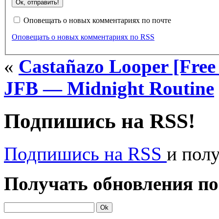
Оповещать о новых комментариях по почте
Оповещать о новых комментариях по RSS
«
Castañazo Looper [Fre
JFB — Midnight Routine
Подпишись на RSS!
Подпишись на RSS
и пол
Получать обновления по