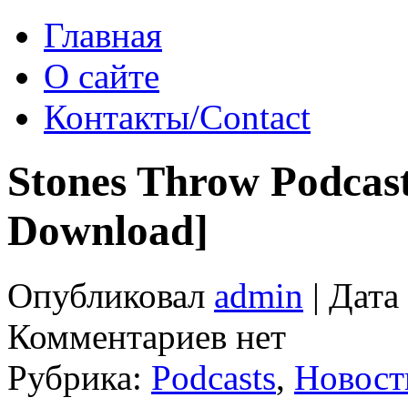
Главная
О сайте
Контакты/Contact
Stones Throw Podcast
Download]
Опубликовал
admin
| Дата
Комментариев нет
Рубрика:
Podcasts
,
Новост