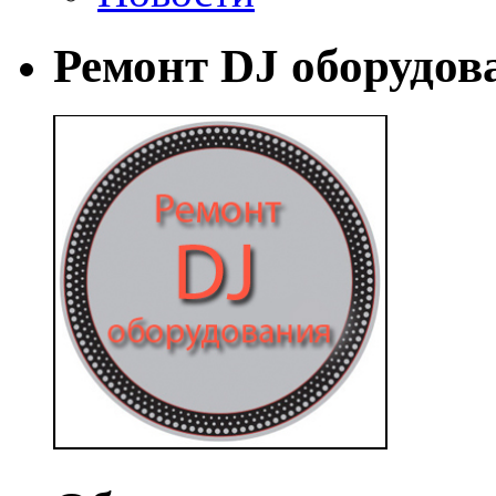
Ремонт DJ оборудов