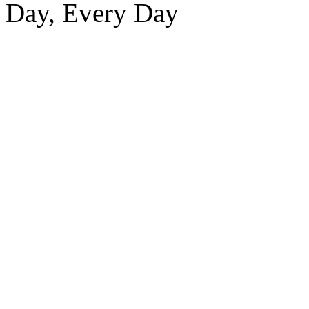
Day, Every Day