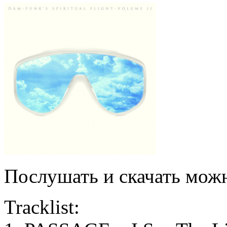
Послушать и скачать мож
Tracklist: