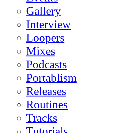
Gallery
Interview
Loopers
Mixes
Podcasts
Portablism
Releases
Routines
Tracks
Tutorials