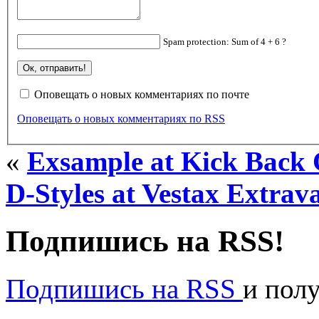
Spam protection: Sum of 4 + 6 ?
Оповещать о новых комментариях по почте
Оповещать о новых комментариях по RSS
«
Exsample at Kick Back 
D-Styles at Vestax Extra
Подпишись на RSS!
Подпишись на RSS
и пол