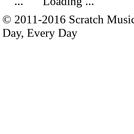
Loading ...
© 2011-2016 Scratch Music 
Day, Every Day