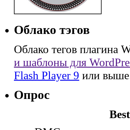
Облако тэгов
Облако тегов плагина W
и шаблоны для WordPre
Flash Player 9
или выше
Опрос
Best