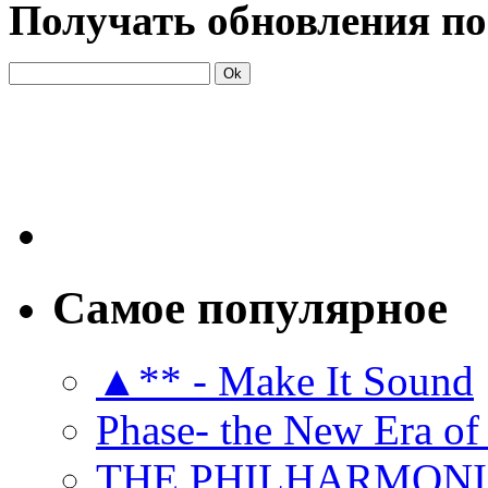
Получать обновления по
Самое популярное
▲** - Make It Sound
Phase- the New Era of
THE PHILHARMON