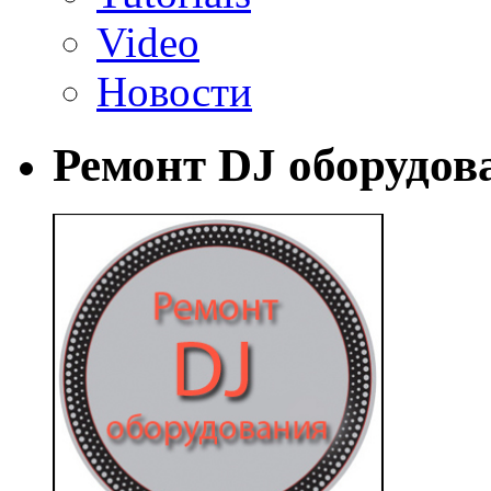
Video
Новости
Ремонт DJ оборудов