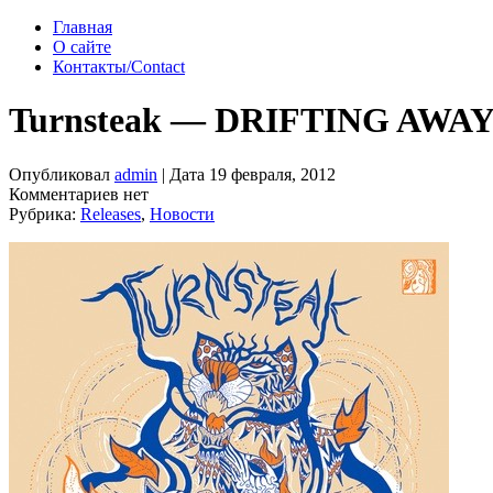
Главная
О сайте
Контакты/Contact
Turnsteak — DRIFTING AWAY
Опубликовал
admin
| Дата 19 февраля, 2012
Комментариев нет
Рубрика:
Releases
,
Новости