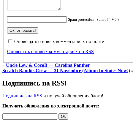
Spam protection: Sum of 4 + 6 ?
Оповещать о новых комментариях по почте
Оповещать о новых комментариях по RSS
«
Uncle Lew & CocoB — Carolina Panther
Scratch Bandits Crew — 31 Novembre (Album In Stotes Now!)
Подпишись на RSS!
Подпишись на RSS
и получай обновления блога!
Получать обновления по электронной почте: