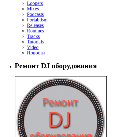
Loopers
Mixes
Podcasts
Portablism
Releases
Routines
Tracks
Tutorials
Video
Новости
Ремонт DJ оборудования