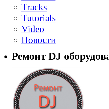
Tracks
Tutorials
Video
Новости
Ремонт DJ оборудов