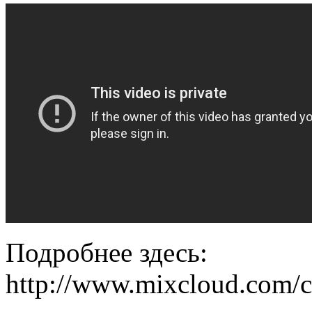
Подробнее здесь:
http://www.mixcloud.com/