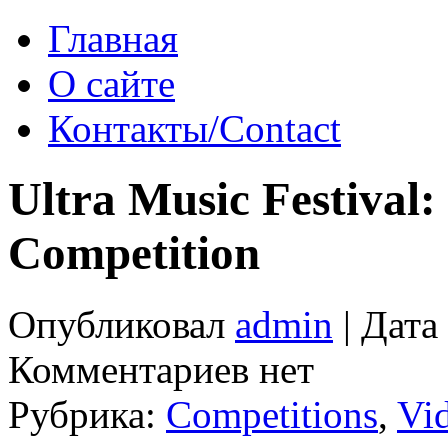
Главная
О сайте
Контакты/Contact
Ultra Music Festival
Competition
Опубликовал
admin
| Дата
Комментариев нет
Рубрика:
Competitions
,
Vi