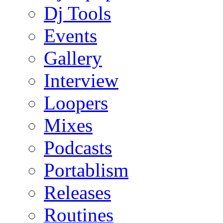
Dj Tools
Events
Gallery
Interview
Loopers
Mixes
Podcasts
Portablism
Releases
Routines