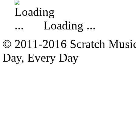
Loading ...
© 2011-2016 Scratch Music 
Day, Every Day