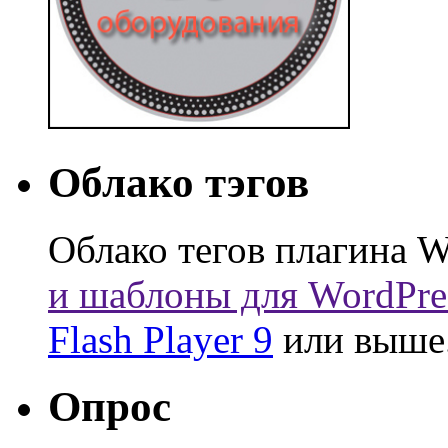
Облако тэгов
Облако тегов плагина W
и шаблоны для WordPre
Flash Player 9
или выше
Опрос