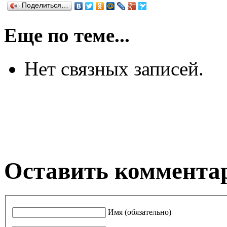
Поделиться…
Еще по теме...
Нет связных записей.
Оставить коммента
Имя (обязательно)