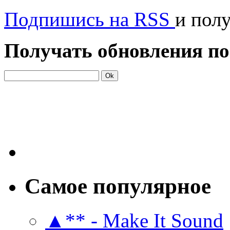
Подпишись на RSS
и пол
Получать обновления по
Самое популярное
▲** - Make It Sound