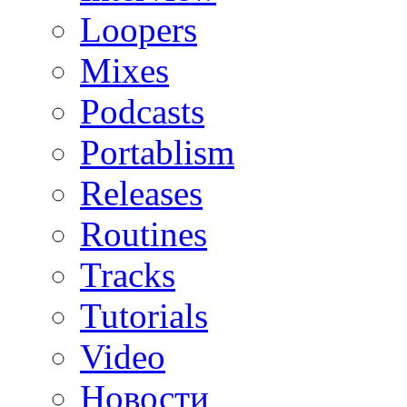
Loopers
Mixes
Podcasts
Portablism
Releases
Routines
Tracks
Tutorials
Video
Новости