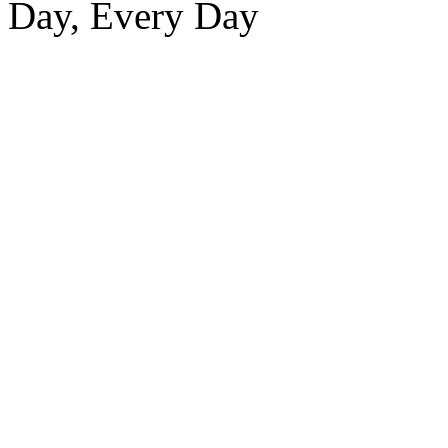
Day, Every Day