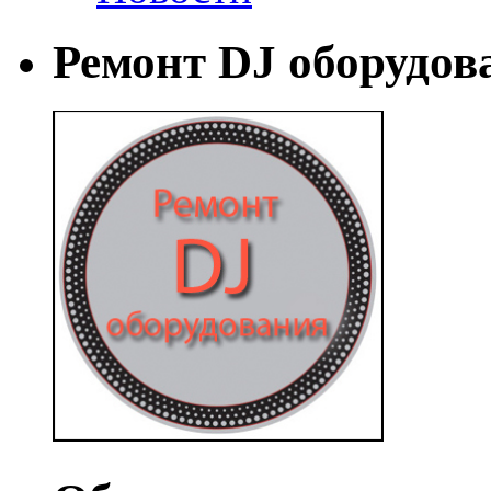
Ремонт DJ оборудов