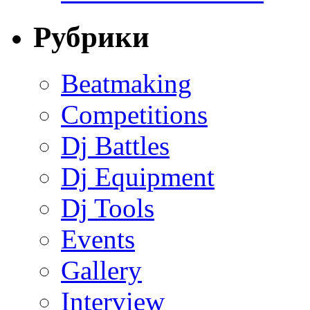
Рубрики
Beatmaking
Competitions
Dj Battles
Dj Equipment
Dj Tools
Events
Gallery
Interview