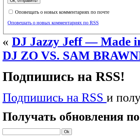
Оповещать о новых комментариях по почте
Оповещать о новых комментариях по RSS
«
DJ Jazzy Jeff — Made i
DJ ZO VS. SAM BRAW
Подпишись на RSS!
Подпишись на RSS
и пол
Получать обновления по