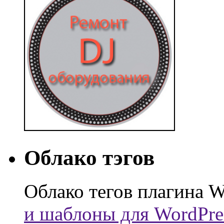
Облако тэгов
Облако тегов плагина W
и шаблоны для WordPre