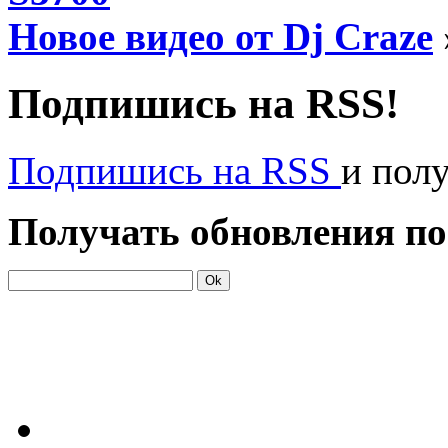
Новое видео от Dj Craze
Подпишись на RSS!
Подпишись на RSS
и пол
Получать обновления по