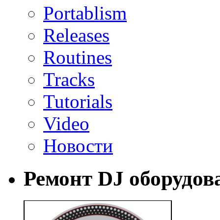
Portablism
Releases
Routines
Tracks
Tutorials
Video
Новости
Ремонт DJ оборудов