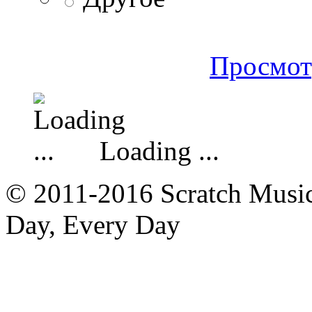
Просмот
Loading ...
© 2011-2016 Scratch Music 
Day, Every Day