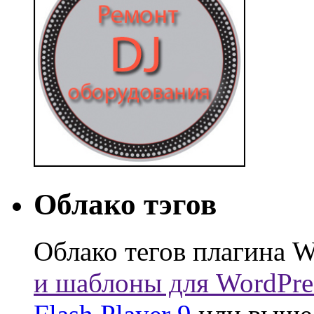
Облако тэгов
Облако тегов плагина W
и шаблоны для WordPre