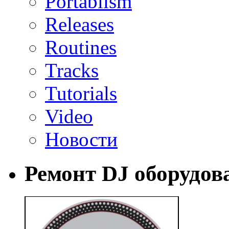
Portablism
Releases
Routines
Tracks
Tutorials
Video
Новости
Ремонт DJ оборудов