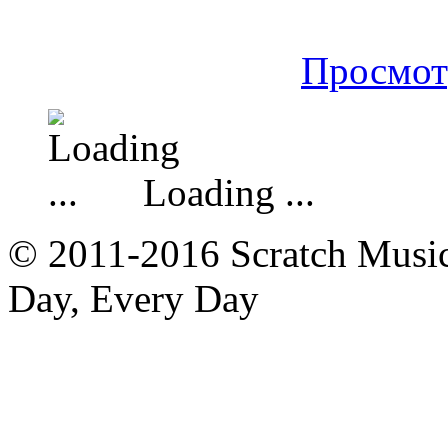
Просмот
Loading ...
© 2011-2016 Scratch Music 
Day, Every Day