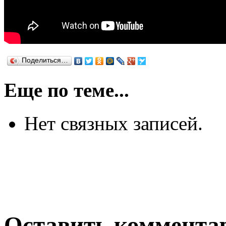
Поделиться…
Еще по теме...
Нет связных записей.
Оставить коммента