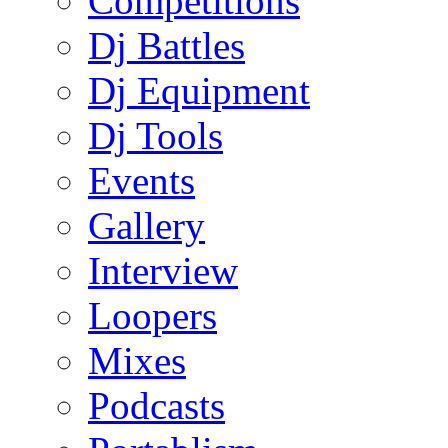
Competitions
Dj Battles
Dj Equipment
Dj Tools
Events
Gallery
Interview
Loopers
Mixes
Podcasts