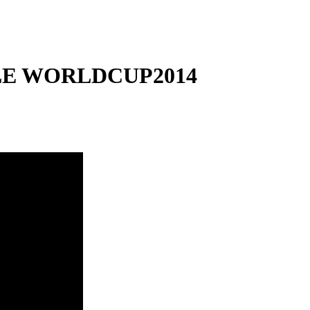
LE WORLDCUP2014