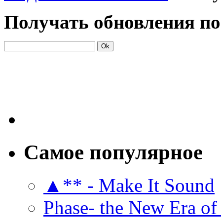
Получать обновления по
Самое популярное
▲** - Make It Sound
Phase- the New Era of