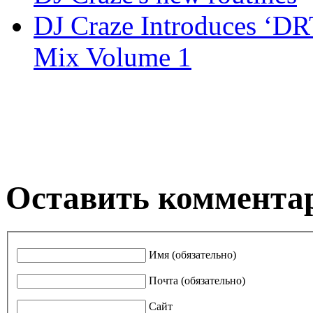
DJ Craze Introduces ‘
Mix Volume 1
Оставить коммента
Имя (обязательно)
Почта (обязательно)
Сайт