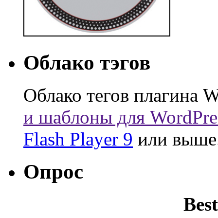
Облако тэгов
Облако тегов плагина W
и шаблоны для WordPre
Flash Player 9
или выше
Опрос
Best