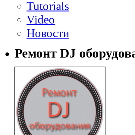
Tutorials
Video
Новости
Ремонт DJ оборудов