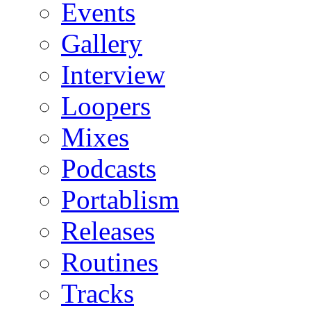
Events
Gallery
Interview
Loopers
Mixes
Podcasts
Portablism
Releases
Routines
Tracks