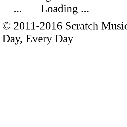
Loading ...
© 2011-2016 Scratch Music 
Day, Every Day