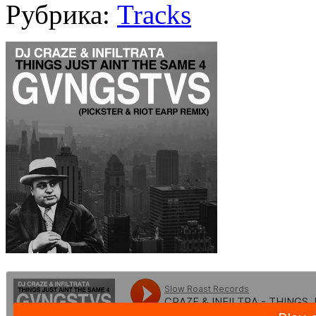
Рубрика:
Tracks