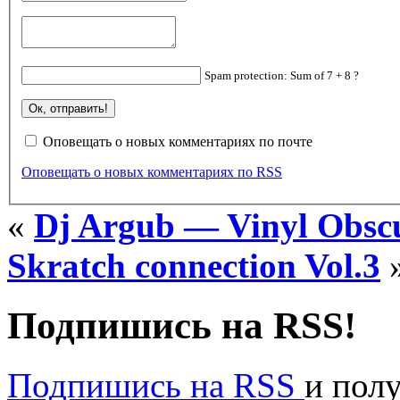
Spam protection: Sum of 7 + 8 ?
Оповещать о новых комментариях по почте
Оповещать о новых комментариях по RSS
«
Dj Argub — Vinyl Obsc
Skratch connection Vol.3
Подпишись на RSS!
Подпишись на RSS
и пол