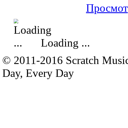
Просмот
Loading ...
© 2011-2016 Scratch Music 
Day, Every Day