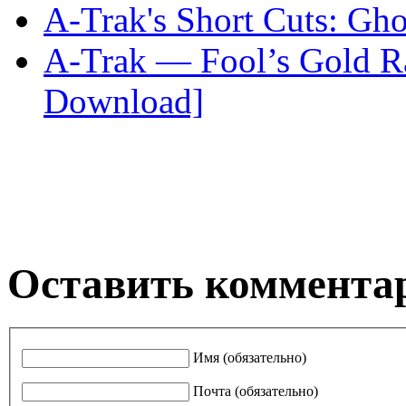
A-Trak's Short Cuts: Gho
A-Trak — Fool’s Gold Ra
Download]
Оставить коммента
Имя (обязательно)
Почта (обязательно)