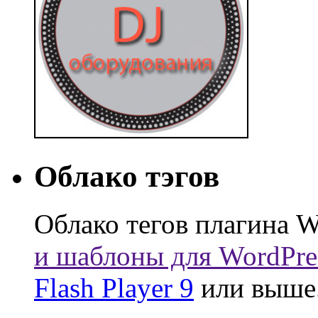
Облако тэгов
Облако тегов плагина W
и шаблоны для WordPre
Flash Player 9
или выше