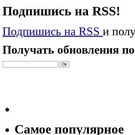
Подпишись на RSS!
Подпишись на RSS
и пол
Получать обновления по
Самое популярное