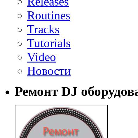
Releases
Routines
Tracks
Tutorials
Video
Новости
Ремонт DJ оборудов