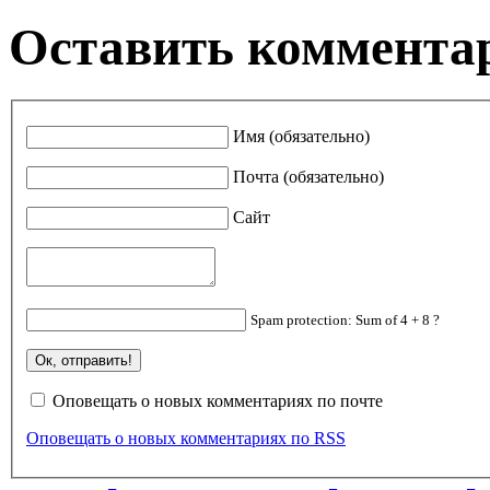
Оставить коммента
Имя (обязательно)
Почта (обязательно)
Сайт
Spam protection: Sum of 4 + 8 ?
Оповещать о новых комментариях по почте
Оповещать о новых комментариях по RSS