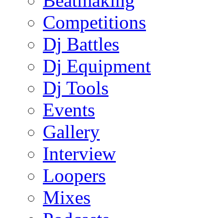
Beatmaking
Competitions
Dj Battles
Dj Equipment
Dj Tools
Events
Gallery
Interview
Loopers
Mixes