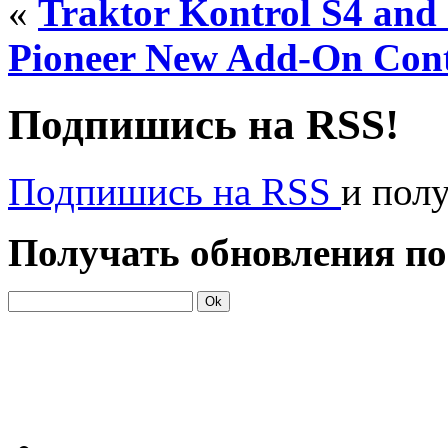
«
Traktor Kontrol S4 and
Pioneer New Add-On Con
Подпишись на RSS!
Подпишись на RSS
и пол
Получать обновления по