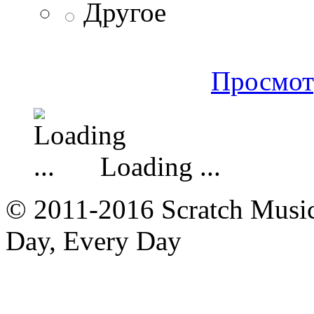
Другое
Просмот
Loading ...
© 2011-2016 Scratch Music 
Day, Every Day