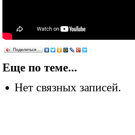
Поделиться…
Еще по теме...
Нет связных записей.