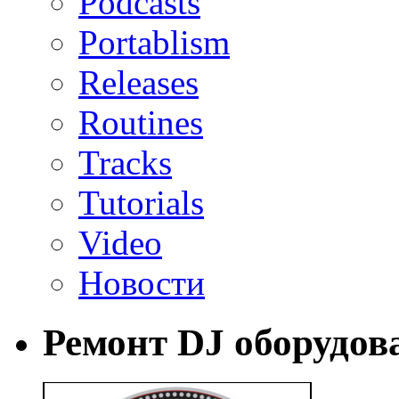
Podcasts
Portablism
Releases
Routines
Tracks
Tutorials
Video
Новости
Ремонт DJ оборудов