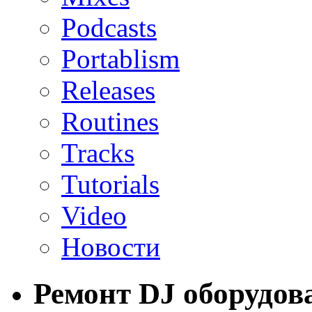
Podcasts
Portablism
Releases
Routines
Tracks
Tutorials
Video
Новости
Ремонт DJ оборудов