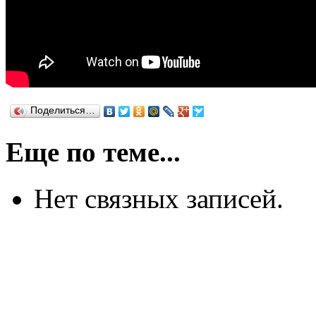
Поделиться…
Еще по теме...
Нет связных записей.