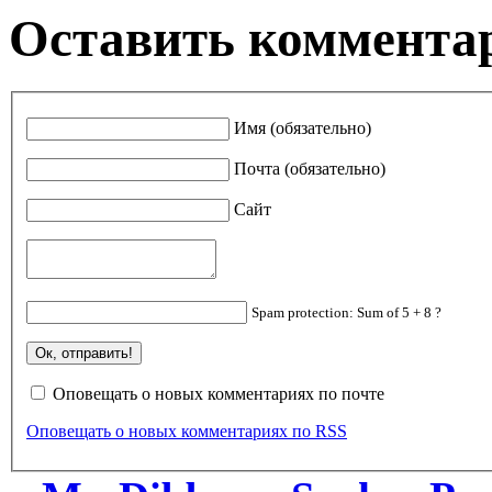
Оставить коммента
Имя (обязательно)
Почта (обязательно)
Сайт
Spam protection: Sum of 5 + 8 ?
Оповещать о новых комментариях по почте
Оповещать о новых комментариях по RSS