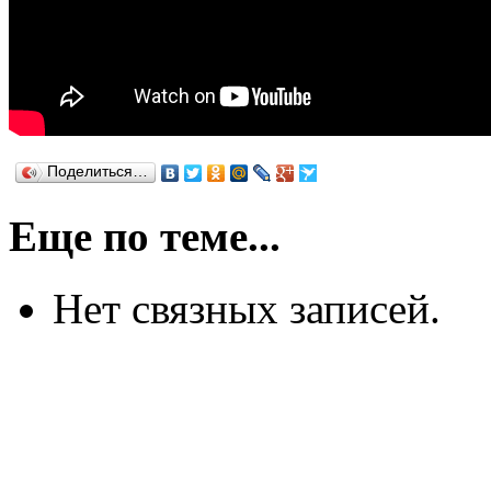
Поделиться…
Еще по теме...
Нет связных записей.