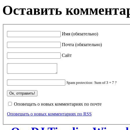
Оставить коммента
Имя (обязательно)
Почта (обязательно)
Сайт
Spam protection: Sum of 3 + 7 ?
Оповещать о новых комментариях по почте
Оповещать о новых комментариях по RSS