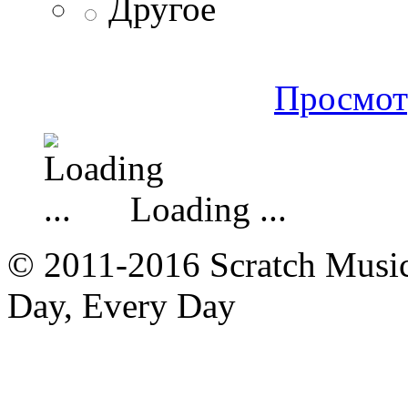
Другое
Просмот
Loading ...
© 2011-2016 Scratch Music 
Day, Every Day