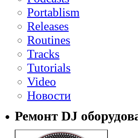
Portablism
Releases
Routines
Tracks
Tutorials
Video
Новости
Ремонт DJ оборудов