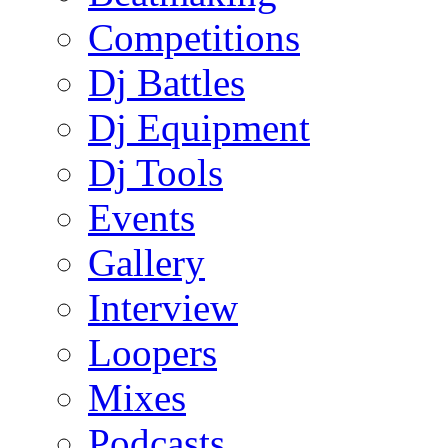
Competitions
Dj Battles
Dj Equipment
Dj Tools
Events
Gallery
Interview
Loopers
Mixes
Podcasts