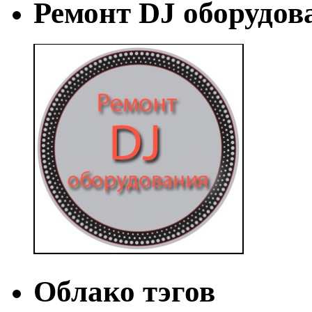
Ремонт DJ оборудов
Облако тэгов