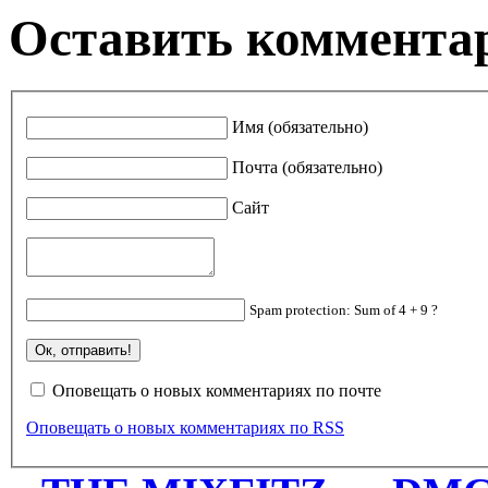
Оставить коммента
Имя (обязательно)
Почта (обязательно)
Сайт
Spam protection: Sum of 4 + 9 ?
Оповещать о новых комментариях по почте
Оповещать о новых комментариях по RSS