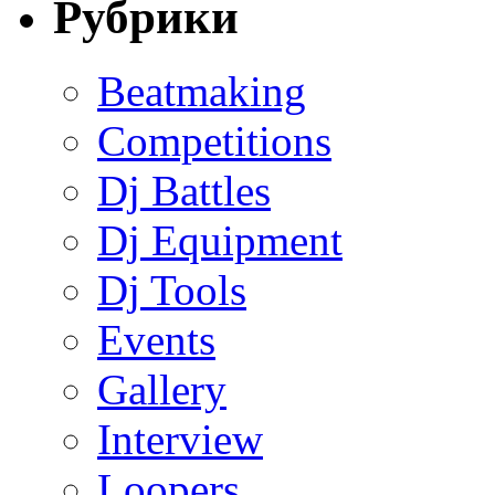
Рубрики
Beatmaking
Competitions
Dj Battles
Dj Equipment
Dj Tools
Events
Gallery
Interview
Loopers