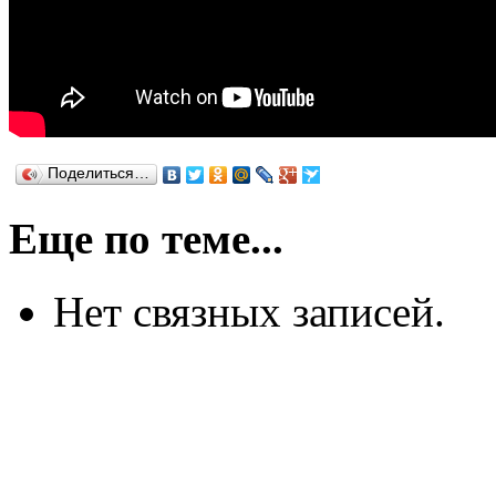
Поделиться…
Еще по теме...
Нет связных записей.