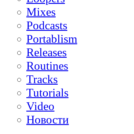
Mixes
Podcasts
Portablism
Releases
Routines
Tracks
Tutorials
Video
Новости