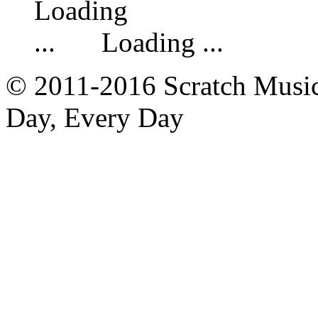
Loading ...
© 2011-2016 Scratch Music 
Day, Every Day