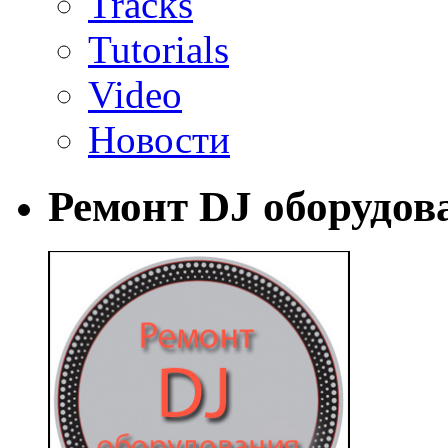
Tracks
Tutorials
Video
Новости
Ремонт DJ оборудов