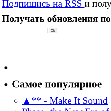
Подпишись на RSS
и пол
Получать обновления по
Самое популярное
▲** - Make It Sound