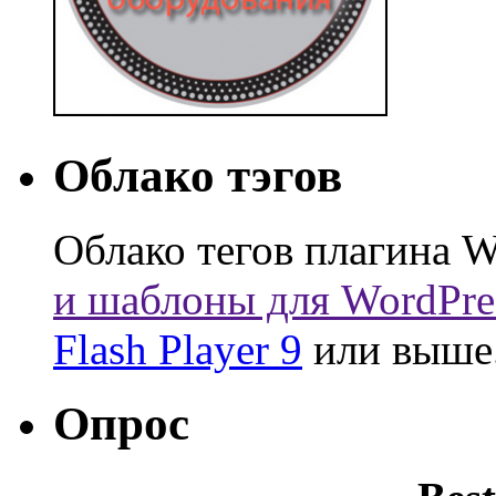
Облако тэгов
Облако тегов плагина W
и шаблоны для WordPre
Flash Player 9
или выше
Опрос