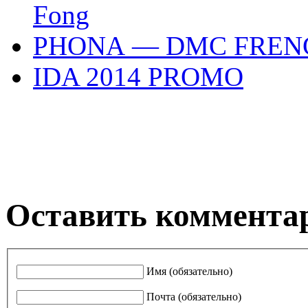
Fong
PHONA — DMC FREN
IDA 2014 PROMO
Оставить коммента
Имя (обязательно)
Почта (обязательно)