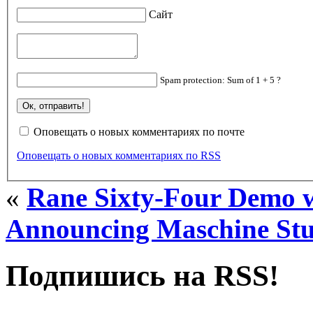
Сайт
Spam protection: Sum of 1 + 5 ?
Оповещать о новых комментариях по почте
Оповещать о новых комментариях по RSS
«
Rane Sixty-Four Demo w
Announcing Maschine Stu
Подпишись на RSS!