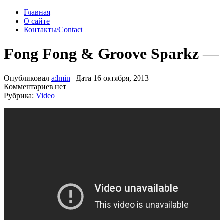
Главная
О сайте
Контакты/Contact
Fong Fong & Groove Sparkz —
Опубликовал
admin
| Дата 16 октября, 2013
Комментариев нет
Рубрика:
Video