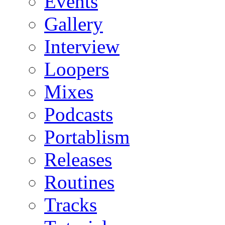
Events
Gallery
Interview
Loopers
Mixes
Podcasts
Portablism
Releases
Routines
Tracks