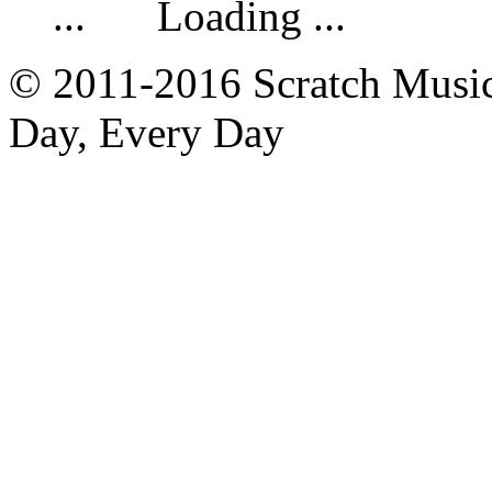
Loading ...
© 2011-2016 Scratch Music 
Day, Every Day