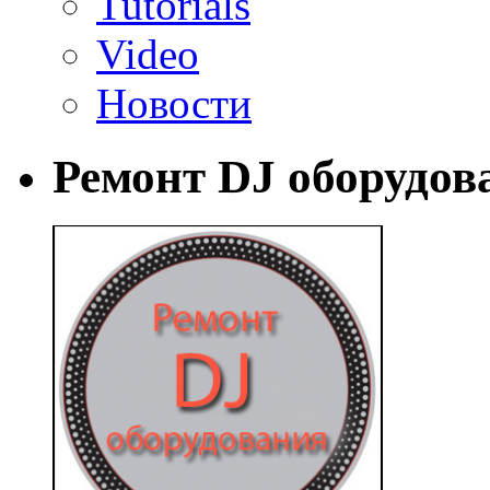
Tutorials
Video
Новости
Ремонт DJ оборудов