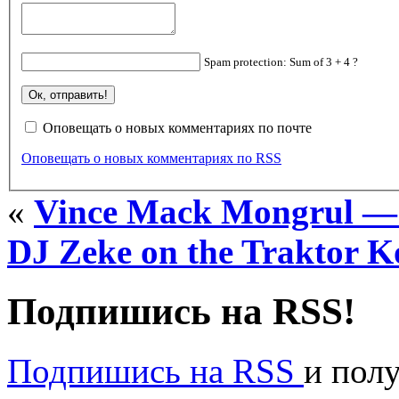
Spam protection: Sum of 3 + 4 ?
Оповещать о новых комментариях по почте
Оповещать о новых комментариях по RSS
«
Vince Mack Mongrul — 
DJ Zeke on the Traktor K
Подпишись на RSS!
Подпишись на RSS
и пол