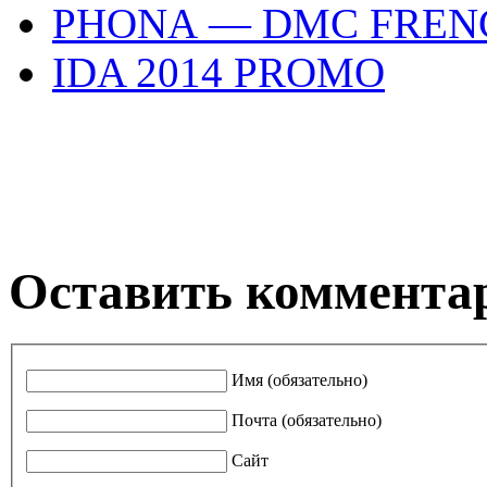
PHONA — DMC FREN
IDA 2014 PROMO
Оставить коммента
Имя (обязательно)
Почта (обязательно)
Сайт