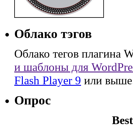
Облако тэгов
Облако тегов плагина W
и шаблоны для WordPre
Flash Player 9
или выше
Опрос
Best