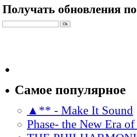
Получать обновления по
Самое популярное
▲** - Make It Sound
Phase- the New Era of